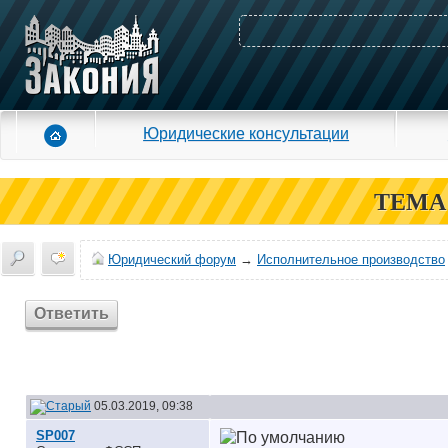
Юридические консультации
ТЕМА
Юридический форум
→
Исполнительное производство
Ответить
05.03.2019, 09:38
SP007