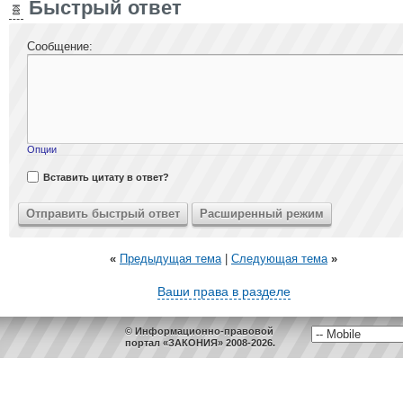
Быстрый ответ
Сообщение:
Опции
Вставить цитату в ответ?
«
Предыдущая тема
|
Следующая тема
»
Ваши права в разделе
© Информационно-правовой
портал «ЗАКОНИЯ» 2008-2026.