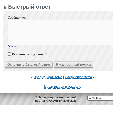
Быстрый ответ
Сообщение:
Опции
Вставить цитату в ответ?
«
Предыдущая тема
|
Следующая тема
»
Ваши права в разделе
© Информационно-правовой
портал «ЗАКОНИЯ» 2008-2026.