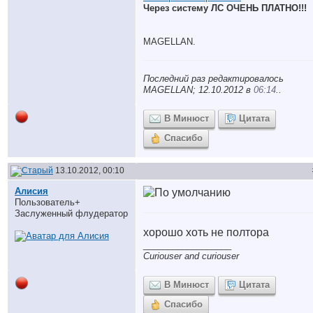
Через систему ЛС ОЧЕНЬ ПЛАТНО!!!
MAGELLAN.
Последний раз редактировалось
MAGELLAN; 12.10.2012 в
06:14
..
В Минюст
Цитата
Спасибо
13.10.2012, 00:10
Алисия
Пользователь+
Заслуженный флудератор
хорошо хоть не полтора
__________________
Curiouser and curiouser
В Минюст
Цитата
Спасибо