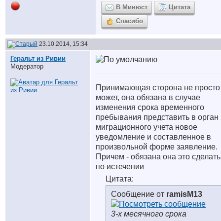
В Минюст
Цитата
Спасибо
23.10.2014, 15:34
Геральт из Ривии
Модератор
Принимающая сторона не просто
может, она обязана в случае
изменения срока временного
пребывания представить в орган
миграционного учета новое
уведомление и составленное в
произвольной форме заявление.
Причем - обязана она это сделать
по истечении
Цитата:
Сообщение от
ramisM13
3-х месячного срока