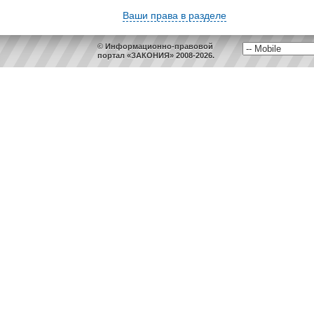
Ваши права в разделе
© Информационно-правовой
портал «ЗАКОНИЯ» 2008-2026.