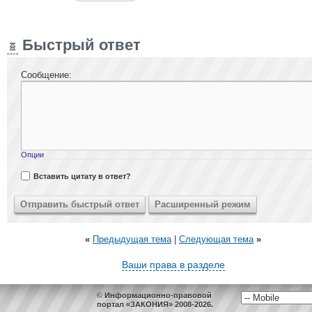
Быстрый ответ
Сообщение:
Опции
Вставить цитату в ответ?
«
Предыдущая тема
|
Следующая тема
»
Ваши права в разделе
© Информационно-правовой
портал «ЗАКОНИЯ» 2008-2026.