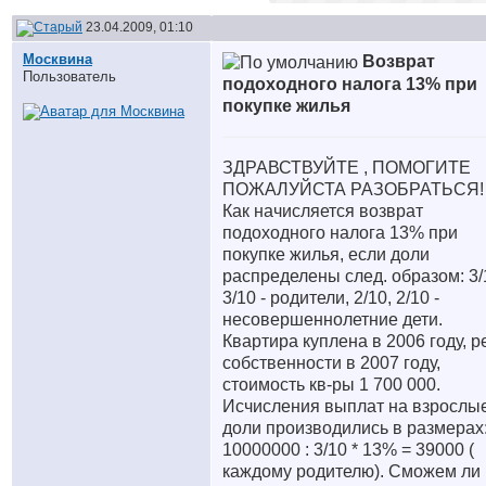
23.04.2009, 01:10
Москвина
Возврат
Пользователь
подоходного налога 13% при
покупке жилья
ЗДРАВСТВУЙТЕ , ПОМОГИТЕ
ПОЖАЛУЙСТА РАЗОБРАТЬСЯ!
Как начисляется возврат
подоходного налога 13% при
покупке жилья, если доли
распределены след. образом: 3/
3/10 - родители, 2/10, 2/10 -
несовершеннолетние дети.
Квартира куплена в 2006 году, ре
собственности в 2007 году,
стоимость кв-ры 1 700 000.
Исчисления выплат на взрослы
доли производились в размерах
10000000 : 3/10 * 13% = 39000 (
каждому родителю). Сможем ли