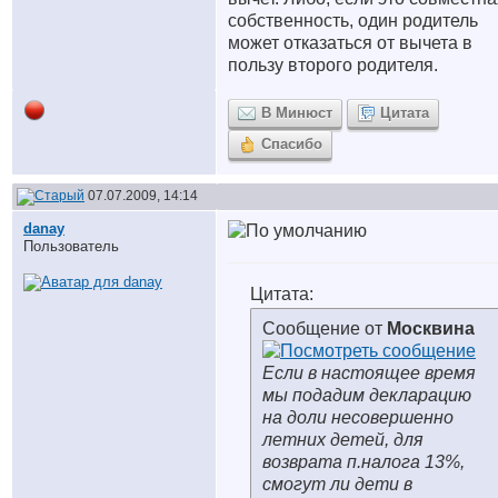
собственность, один родитель
может отказаться от вычета в
пользу второго родителя.
В Минюст
Цитата
Спасибо
07.07.2009, 14:14
danay
Пользователь
Цитата:
Сообщение от
Москвина
Если в настоящее время
мы подадим декларацию
на доли несовершенно
летних детей, для
возврата п.налога 13%,
смогут ли дети в