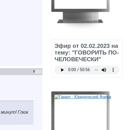
Эфир от 02.02.2023 на
тему: "ГОВОРИТЬ ПО-
ЧЕЛОВЕЧЕСКИ"
#
203
 минут! Глюк