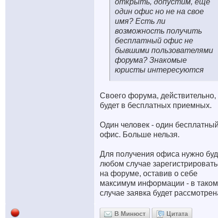
открыть, допустим, еще
один офис но не на свое
имя? Есть ли
возможность получить
бесплатный офис не
бывшими пользователями
форума? Знакомые
юристы интересуются
Cвоего форума, действительно,
будет в бесплатных приемных.
Один человек - один бесплатны
офис. Больше нельзя.
Для получения офиса нужно буд
любом случае зарегистрировать
на форуме, оставив о себе
максимум информации - в таком
случае заявка будет рассмотрен
В Минюст
Цитата