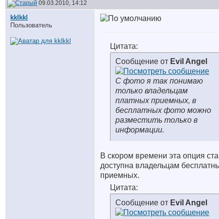
09.03.2010, 14:12
kklkkl
Пользователь
Цитата:
Сообщение от
Evil Angel
С фото я так понимаю
только владельцам
платных приемных, в
бесплатных фото можно
разместить только в
информации.
В скором времени эта опция ста
доступна владельцам бесплатн
приемных.
Цитата:
Сообщение от
Evil Angel