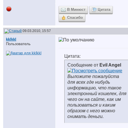
В Минюст
Цитата
Спасибо
09.03.2010, 15:57
kklkkl
Пользователь
Цитата:
Сообщение от
Evil Angel
Выложите пожалуйста
для всех где нибудь
информацию, что такое
электронный кошелек, для
чего он на сайте, как им
пользоваться и каким
образом с него можно
снимать деньги.