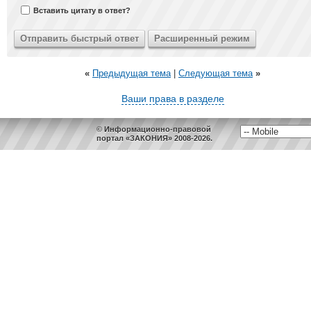
Вставить цитату в ответ?
«
Предыдущая тема
|
Следующая тема
»
Ваши права в разделе
© Информационно-правовой
портал «ЗАКОНИЯ» 2008-2026.