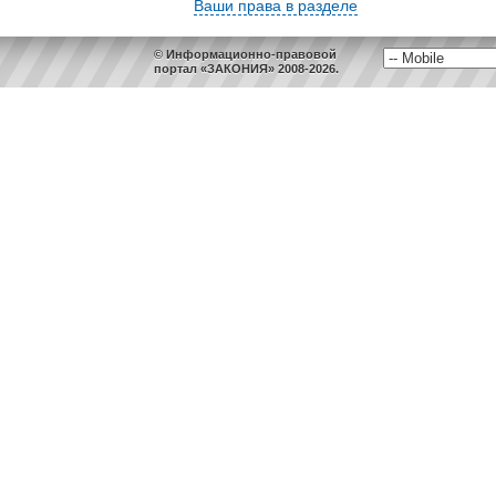
Ваши права в разделе
© Информационно-правовой
портал «ЗАКОНИЯ» 2008-2026.