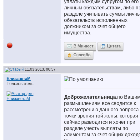
уплаты каждым супругом по его
личным обязательствам, либо п
разделе учитывать суммы личн
обязательств исполненных
должником за счет общего
имущества.
В Минюст
Цитата
Спасибо
11.03.2013, 06:57
ЕлизаветаМ
Пользователь
Доброжелательница
,по Ваши
размышлениям все сводится к
рассмотрению данного вопроса 
точки зрения той жены, которая
сейчас разводится и хочет при
разделе учесть выплаты по
алиментам за счет общих доход