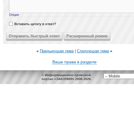
Опции
Вставить цитату в ответ?
«
Предыдущая тема
|
Следующая тема
»
Ваши права в разделе
© Информационно-правовой
портал «ЗАКОНИЯ» 2008-2026.