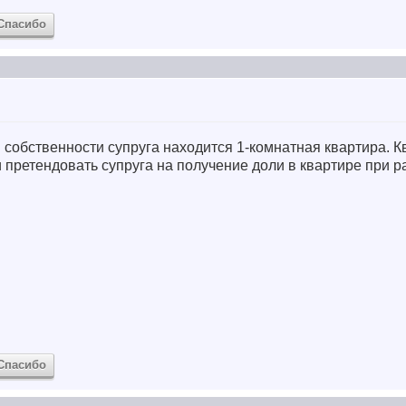
Спасибо
 собственности супруга находится 1-комнатная квартира. 
 претендовать супруга на получение доли в квартире при р
Спасибо