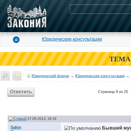
Юридические консультации
ТЕМА
Юридический форум
→
Юридическая консультация
→
Ответить
Страница 9 из 25
27.05.2013, 16:18
Sahin
Бывший муж