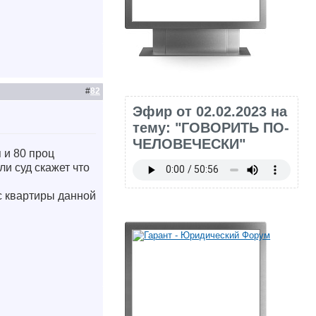
#
82
Эфир от 02.02.2023 на
тему: "ГОВОРИТЬ ПО-
ЧЕЛОВЕЧЕСКИ"
 и 80 проц
ли суд скажет что
 с квартиры данной