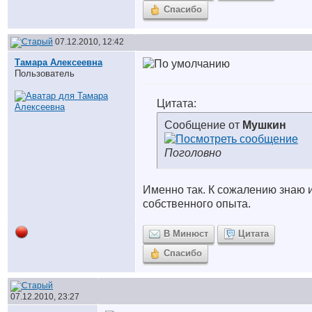
Спасибо
07.12.2010, 12:42
Тамара Алексеевна
Пользователь
Цитата:
Сообщение от
Мушкин
Поголовно
Именно так. К сожалению знаю 
собственного опыта.
В Минюст
Цитата
Спасибо
07.12.2010, 23:27