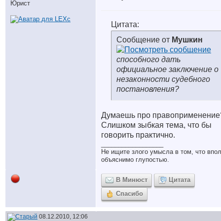
Юрист
Цитата:
Сообщение от
Мушкин
способного дать
официальное заключение о
незаконности судебного
постановления?
Думаешь про правоприменение
Слишком зыбкая тема, что бы
говорить практично.
__________________
Не ищите злого умысла в том, что впо
объяснимо глупостью.
В Минюст
Цитата
Спасибо
08.12.2010, 12:06