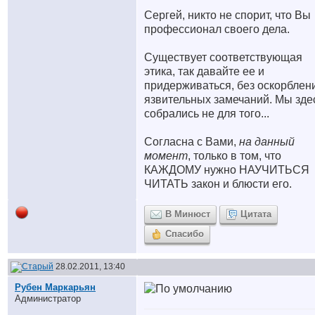
Сергей, никто не спорит, что Вы
профессионал своего дела.
Существует соответствующая
этика, так давайте ее и
придерживаться, без оскорблен
язвительных замечаний. Мы зде
собрались не для того...
Согласна с Вами,
на данный
момент
, только в том, что
КАЖДОМУ нужно НАУЧИТЬСЯ
ЧИТАТЬ закон и блюсти его.
В Минюст
Цитата
Спасибо
28.02.2011, 13:40
Рубен Маркарьян
Администратор