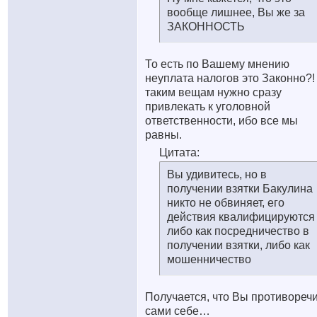
вообще лишнее, Вы же за
ЗАКОННОСТЬ
То есть по Вашему мнению
неуплата налогов это Законно?!
таким вещам нужно сразу
привлекать к уголовной
ответственности, ибо все мы
равны.
Цитата:
Вы удивитесь, но в
получении взятки Бакулина
никто не обвиняет, его
действия квалифицируются
либо как посредничество в
получении взятки, либо как
мошенничество
Получается, что Вы противореч
сами себе…