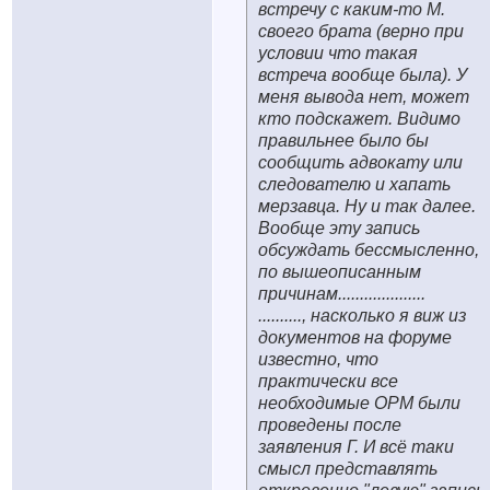
встречу с каким-то М.
своего брата (верно при
условии что такая
встреча вообще была). У
меня вывода нет, может
кто подскажет. Видимо
правильнее было бы
сообщить адвокату или
следователю и хапать
мерзавца. Ну и так далее.
Вообще эту запись
обсуждать бессмысленно,
по вышеописанным
причинам....................
.........., насколько я виж из
документов на форуме
известно, что
практически все
необходимые ОРМ были
проведены после
заявления Г. И всё таки
смысл представлять