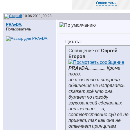
Опции темы
10.06.2011, 09:28
PRAvDA.
Пользователь
Цитата:
Сообщение от
Сергей
Егоров
PRAvDA.
,............. Кроме
того,
не известно и сторона
обвинения не напрягаясь
скажет всё что она
думает по поводу
звукозаписей сделанных
неизвестно .... и,
соответственно суд её не
примет, так как она не
отвечает принципам