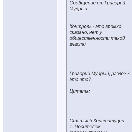
Сообщение от Григорий
Мудрый
Контроль - это громко
сказано, нет у
общественности такой
власти
Григорий Мудрый, разве? А
это что?
Цитата:
Статья 3 Конституции
1. Носителем