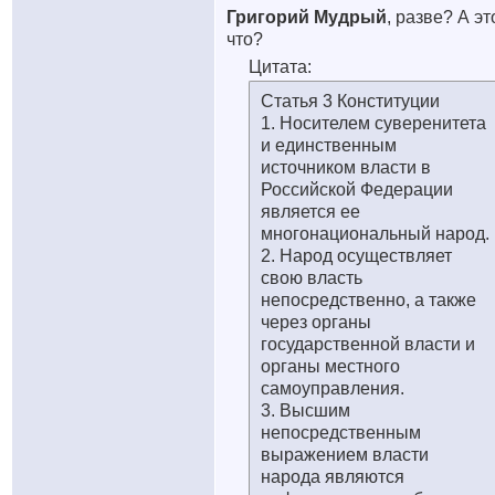
Григорий Мудрый
, разве? А эт
что?
Цитата:
Статья 3 Конституции
1. Носителем суверенитета
и единственным
источником власти в
Российской Федерации
является ее
многонациональный народ.
2. Народ осуществляет
свою власть
непосредственно, а также
через органы
государственной власти и
органы местного
самоуправления.
3. Высшим
непосредственным
выражением власти
народа являются