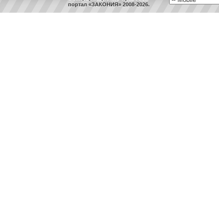
портал «ЗАКОНИЯ» 2008-2026.