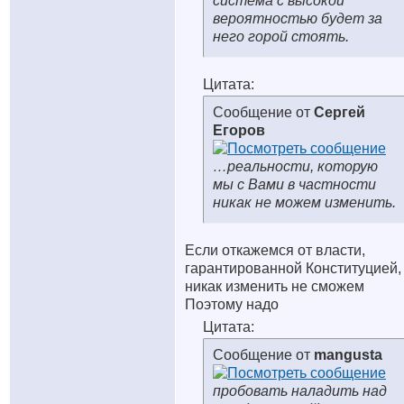
система с высокой
вероятностью будет за
него горой стоять.
Цитата:
Сообщение от
Сергей
Егоров
…реальности, которую
мы с Вами в частности
никак не можем изменить.
Если откажемся от власти,
гарантированной Конституцией,
никак изменить не сможем
Поэтому надо
Цитата:
Сообщение от
mangusta
пробовать наладить над