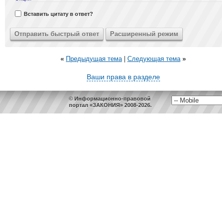
Вставить цитату в ответ?
«
Предыдущая тема
|
Следующая тема
»
Ваши права в разделе
© Информационно-правовой
портал «ЗАКОНИЯ» 2008-2026.