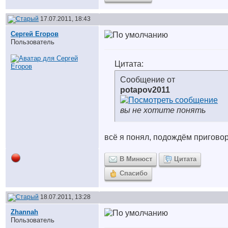
17.07.2011, 18:43
Сергей Егоров
Пользователь
Цитата:
Сообщение от
potapov2011
вы не хотите понять
всё я понял, подождём пригово
В Минюст
Цитата
Спасибо
18.07.2011, 13:28
Zhannah
Пользователь