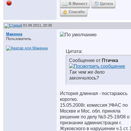
В Минюст
Цитата
Спасибо
01.06.2011, 20:36
Макенна
Пользователь
Цитата:
Сообщение от
Птичка
Так чем же дело
закончилось?
История длинная - постараюсь
коротко.
15.05.2008г. комиссия УФАС по
Москве и Мос. обл. приняла
решение по делу №3-25-19/08 о
признании администрации г.
Жуковского в нарушении ч.1 ст. 