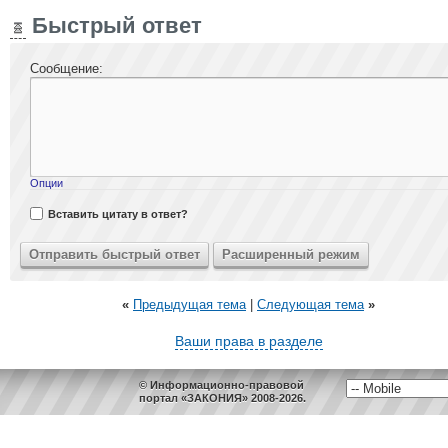
Быстрый ответ
Сообщение:
Опции
Вставить цитату в ответ?
«
Предыдущая тема
|
Следующая тема
»
Ваши права в разделе
© Информационно-правовой
портал «ЗАКОНИЯ» 2008-2026.