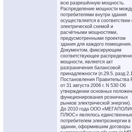
всю разрешённую мощность.
Распределение мощности межд
потребителями внутри здания
осуществляется в соответствии 
электрической схемой и
расчётными мощностями,
предусмотренными проектом
здания для каждого помещения.
Документом, фиксирующим
соответствующее распределени
мощности, является акт
разграничения балансовой
принадлежности (п.29.5. разд 2.1
Постановления Правительства
от 31 августа 2006 г. N 530 Об
утверждении основных положе
функционирования розничных
рынков электрической энергии).
До 2010 года ООО «МЕГАПОЛИ
ПЛЮС» являлось единственны
потребителем электроэнергии в
здании, оформившим договоры