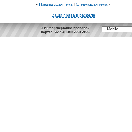
«
Предыдущая тема
|
Следующая тема
»
Ваши права в разделе
© Информационно-правовой
портал «ЗАКОНИЯ» 2008-2026.