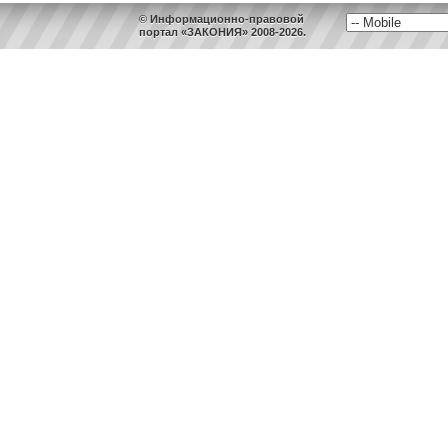
© Информационно-правовой
портал «ЗАКОНИЯ» 2008-2026.