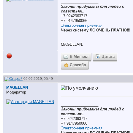
__________________
Законы придуманы для людей с
совестью!..
+7 9242363717
+7 9147950066
Электронная приёмная
Через систему ЛС ОЧЕНЬ ПЛАТНО!!!
MAGELLAN.
В Минюст
Цитата
Спасибо
05.06.2019, 05:49
MAGELLAN
Модератор
__________________
Законы придуманы для людей с
совестью!..
+7 9242363717
+7 9147950066
Электронная приёмная
Через систему ЛС ОЧЕНЬ ПЛАТНО!!!