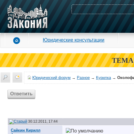
Юридические консультации
ТЕМА
Юридический форум
→
Разное
→
Курилка
→
Околоф
Ответить
30.12.2011, 17:44
Сайкин Кирилл