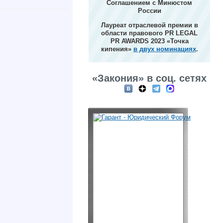
Соглашением с Минюстом
России
Лауреат отраслевой премии в
области правового PR LEGAL
PR AWARDS 2023 «Точка
кипения»
в двух номинациях
.
«Закония» в соц. сетях