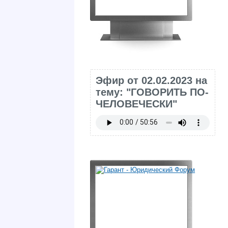
Эфир от 02.02.2023 на
тему: "ГОВОРИТЬ ПО-
ЧЕЛОВЕЧЕСКИ"