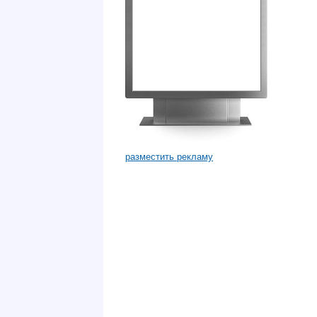
разместить рекламу