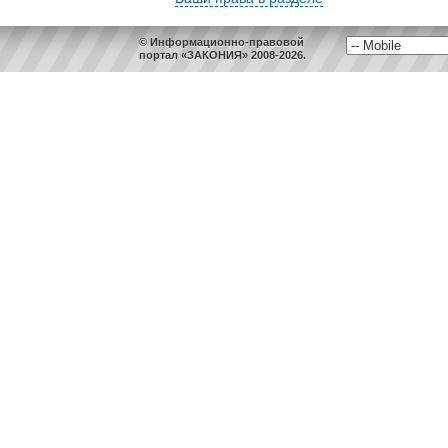
© Информационно-правовой
портал «ЗАКОНИЯ» 2008-2026.