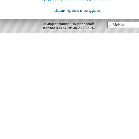
Ваши права в разделе
© Информационно-правовой
портал «ЗАКОНИЯ» 2008-2026.