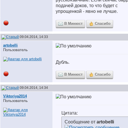
подачей доков, то что будет с
упрощенкой - явно не лучше.
В Минюст
Спасибо
09.04.2014, 14:33
artobelli
Пользователь
Дубль.
В Минюст
Спасибо
09.04.2014, 14:34
Viktoriya2014
Пользователь
Цитата:
Сообщение от
artobelli