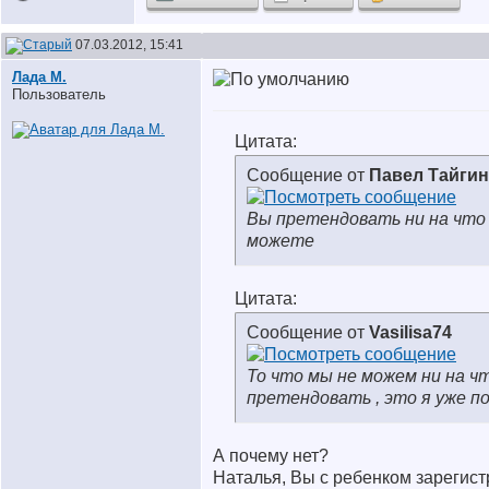
07.03.2012, 15:41
Лада М.
Пользователь
Цитата:
Сообщение от
Павел Тайгин
Вы претендовать ни на что
можете
Цитата:
Сообщение от
Vasilisa74
То что мы не можем ни на ч
претендовать , это я уже по
А почему нет?
Наталья, Вы с ребенком зарегис