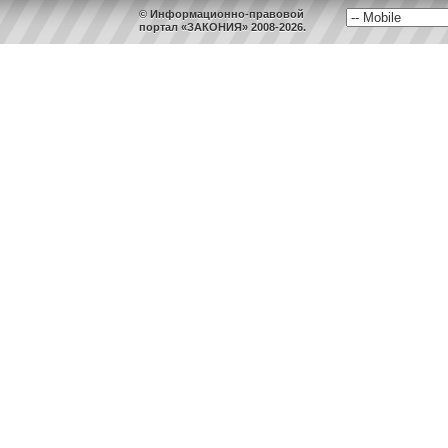
© Информационно-правовой
портал «ЗАКОНИЯ» 2008-2026.