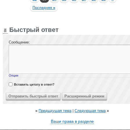
Последняя
»
Быстрый ответ
Сообщение:
Опции
Вставить цитату в ответ?
«
Предыдущая тема
|
Следующая тема
»
Ваши права в разделе