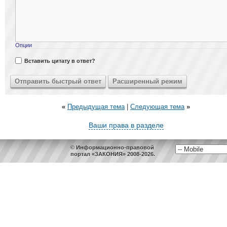
Опции
Вставить цитату в ответ?
«
Предыдущая тема
|
Следующая тема
»
Ваши права в разделе
© Информационно-правовой
портал «ЗАКОНИЯ» 2008-2026.