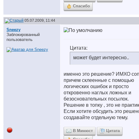
Спасибо
05.07.2009, 11:44
Sneezy
Заблокированный
пользователь
Цитата:
может будет интересно..
именно это решение? ИМХО соп
причем склеенные с помощью
логических ошибок и просто
откровенно наглых ложных и
безосновательных посылок.
Решение в топку , это не практик
Если хотите обсудить это решен
создавайте отдельную тему.
В Минюст
Цитата