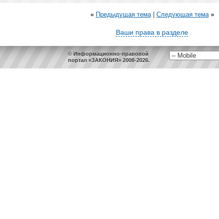
«
Предыдущая тема
|
Следующая тема
»
Ваши права в разделе
© Информационно-правовой
портал «ЗАКОНИЯ» 2008-2026.