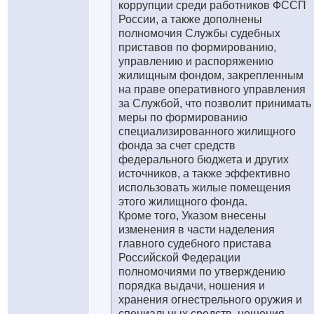
коррупции среди работников ФССП
России, а также дополнены
полномочия Службы судебных
приставов по формированию,
управлению и распоряжению
жилищным фондом, закрепленным
на праве оперативного управления
за Службой, что позволит принимать
меры по формированию
специализированного жилищного
фонда за счет средств
федерального бюджета и других
источников, а также эффективно
использовать жилые помещения
этого жилищного фонда.
Кроме того, Указом внесены
изменения в части наделения
главного судебного пристава
Российской Федерации
полномочиями по утверждению
порядка выдачи, ношения и
хранения огнестрельного оружия и
специальных средств, ношения