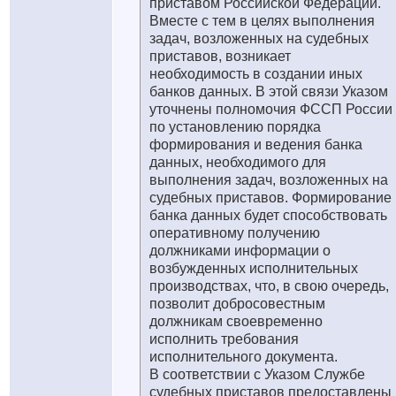
приставом Российской Федерации.
Вместе с тем в целях выполнения
задач, возложенных на судебных
приставов, возникает
необходимость в создании иных
банков данных. В этой связи Указом
уточнены полномочия ФССП России
по установлению порядка
формирования и ведения банка
данных, необходимого для
выполнения задач, возложенных на
судебных приставов. Формирование
банка данных будет способствовать
оперативному получению
должниками информации о
возбужденных исполнительных
производствах, что, в свою очередь,
позволит добросовестным
должникам своевременно
исполнить требования
исполнительного документа.
В соответствии с Указом Службе
судебных приставов предоставлены