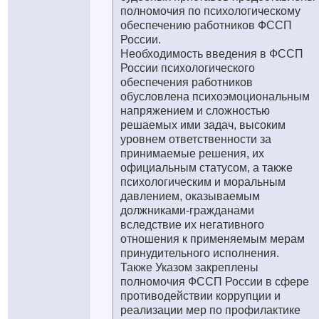
полномочия по психологическому
обеспечению работников ФССП
России.
Необходимость введения в ФССП
России психологического
обеспечения работников
обусловлена психоэмоциональным
напряжением и сложностью
решаемых ими задач, высоким
уровнем ответственности за
принимаемые решения, их
официальным статусом, а также
психологическим и моральным
давлением, оказываемым
должниками-гражданами
вследствие их негативного
отношения к применяемым мерам
принудительного исполнения.
Также Указом закреплены
полномочия ФССП России в сфере
противодействии коррупции и
реализации мер по профилактике