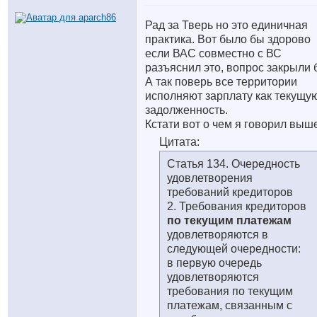
Рад за Тверь но это единичная
практика. Вот было бы здорово
если ВАС совместно с ВС
разъяснил это, вопрос закрыли 
А так поверь все территории
исполняют зарплату как текущу
задолженность.
Кстати вот о чем я говорил выш
Цитата:
Статья 134. Очередность
удовлетворения
требований кредиторов
2. Требования кредиторов
по текущим платежам
удовлетворяются в
следующей очередности:
в первую очередь
удовлетворяются
требования по текущим
платежам, связанным с