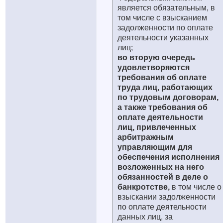
является обязательным, в
том числе с взысканием
задолженности по оплате
деятельности указанных
лиц;
во вторую очередь
удовлетворяются
требования об оплате
труда лиц, работающих
по трудовым договорам,
а также требования об
оплате деятельности
лиц, привлеченных
арбитражным
управляющим для
обеспечения исполнения
возложенных на него
обязанностей в деле о
банкротстве,
в том числе о
взыскании задолженности
по оплате деятельности
данных лиц, за