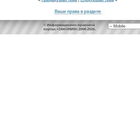
Ваши права в разделе
© Информационно-правовой
портал «ЗАКОНИЯ» 2008-2026.