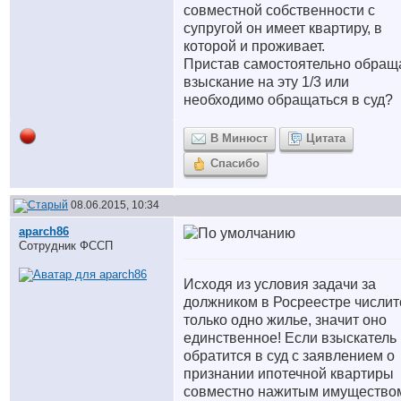
совместной собственности с
супругой он имеет квартиру, в
которой и проживает.
Пристав самостоятельно обращ
взыскание на эту 1/3 или
необходимо обращаться в суд?
В Минюст
Цитата
Спасибо
08.06.2015, 10:34
aparch86
Сотрудник ФССП
Исходя из условия задачи за
должником в Росреестре числит
только одно жилье, значит оно
единственное! Если взыскатель
обратится в суд с заявлением о
признании ипотечной квартиры
совместно нажитым имущество