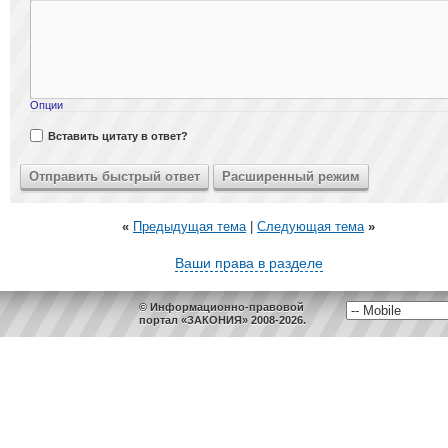
Опции
Вставить цитату в ответ?
«
Предыдущая тема
|
Следующая тема
»
Ваши права в разделе
© Информационно-правовой
портал «ЗАКОНИЯ» 2008-2026.