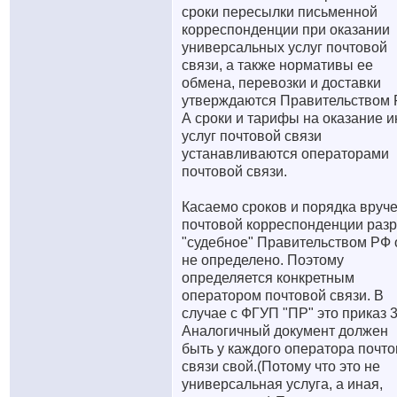
сроки пересылки письменной
корреспонденции при оказании
универсальных услуг почтовой
связи, а также нормативы ее
обмена, перевозки и доставки
утверждаются Правительством 
А сроки и тарифы на оказание 
услуг почтовой связи
устанавливаются операторами
почтовой связи.
Касаемо сроков и порядка вруч
почтовой корреспонденции раз
"судебное" Правительством РФ 
не определено. Поэтому
определяется конкретным
оператором почтовой связи. В
случае с ФГУП "ПР" это приказ 3
Аналогичный документ должен
быть у каждого оператора почт
связи свой.(Потому что это не
универсальная услуга, а иная,