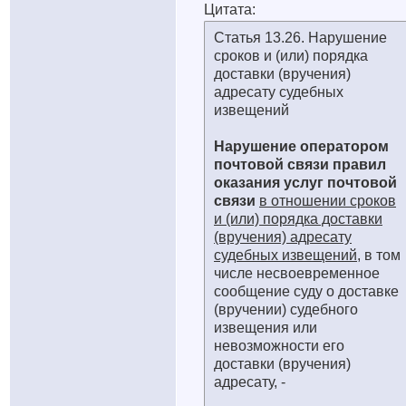
Цитата:
Статья 13.26. Нарушение
сроков и (или) порядка
доставки (вручения)
адресату судебных
извещений
Нарушение оператором
почтовой связи правил
оказания услуг почтовой
связи
в отношении сроков
и (или) порядка доставки
(вручения) адресату
судебных извещений
, в том
числе несвоевременное
сообщение суду о доставке
(вручении) судебного
извещения или
невозможности его
доставки (вручения)
адресату, -