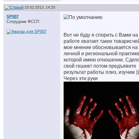
15.02.2013, 14:20
SP007
Сотрудник ФССП
Вот не буду я спорить с Вами на
работе хватает таких товарисче
мое мнение обосновывается на
личной и региональной практике
которой имею отношение. Сдел
свой гешевт потом предъявите
результат работы плиз, изучим ))
Через эти руки