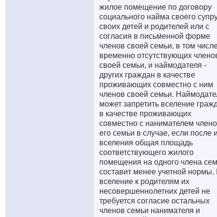
жилое помещение по договору
социального найма своего супру
своих детей и родителей или с
согласия в письменной форме
членов своей семьи, в том числ
временно отсутствующих члено
своей семьи, и наймодателя -
других граждан в качестве
проживающих совместно с ним
членов своей семьи. Наймодате
может запретить вселение граж
в качестве проживающих
совместно с нанимателем член
его семьи в случае, если после 
вселения общая площадь
соответствующего жилого
помещения на одного члена се
составит менее учетной нормы.
вселение к родителям их
несовершеннолетних детей не
требуется согласие остальных
членов семьи нанимателя и