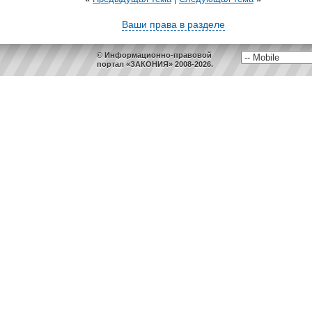
Ваши права в разделе
© Информационно-правовой
портал «ЗАКОНИЯ» 2008-2026.