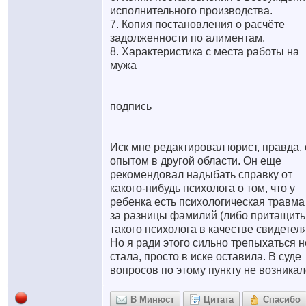
исполнительного производства.
7. Копия постановления о расчёте
задолженности по алиментам.
8. Характеристика с места работы на
мужа
подпись
Иск мне редактировал юрист, правда, 
опытом в другой области. Он еще
рекомендовал надыбать справку от
какого-нибудь психолога о том, что у
ребенка есть психологическая травма 
за разницы фамилий (либо притащить
такого психолога в качестве свидетеля
Но я ради этого сильно трепыхаться н
стала, просто в иске оставила. В суде
вопросов по этому пункту не возникал
В Минюст
Цитата
Спасибо