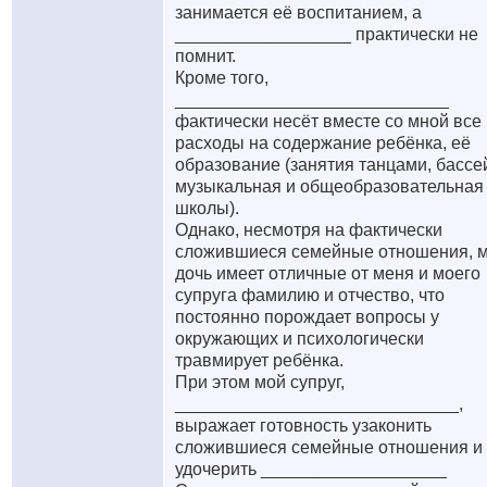
занимается её воспитанием, а
__________________ практически не
помнит.
Кроме того,
____________________________
фактически несёт вместе со мной все
расходы на содержание ребёнка, её
образование (занятия танцами, бассе
музыкальная и общеобразовательная
школы).
Однако, несмотря на фактически
сложившиеся семейные отношения, 
дочь имеет отличные от меня и моего
супруга фамилию и отчество, что
постоянно порождает вопросы у
окружающих и психологически
травмирует ребёнка.
При этом мой супруг,
_____________________________,
выражает готовность узаконить
сложившиеся семейные отношения и
удочерить ___________________