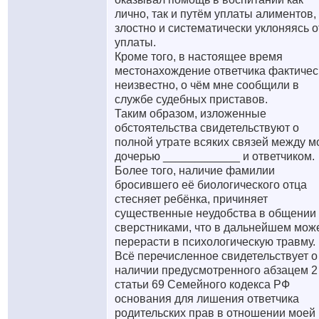
лично, так и путём уплаты алиментов,
злостно и систематически уклоняясь о
уплаты.
Кроме того, в настоящее время
местонахождение ответчика фактичес
неизвестно, о чём мне сообщили в
службе судебных приставов.
Таким образом, изложенные
обстоятельства свидетельствуют о
полной утрате всяких связей между м
дочерью ____________ и ответчиком.
Более того, наличие фамилии
бросившего её биологического отца
стесняет ребёнка, причиняет
существенные неудобства в общении
сверстниками, что в дальнейшем мож
перерасти в психологическую травму.
Всё перечисленное свидетельствует о
наличии предусмотренного абзацем 2
статьи 69 Семейного кодекса РФ
основания для лишения ответчика
родительских прав в отношении моей