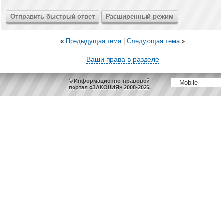
«
Предыдущая тема
|
Следующая тема
»
Ваши права в разделе
© Информационно-правовой
портал «ЗАКОНИЯ» 2008-2026.