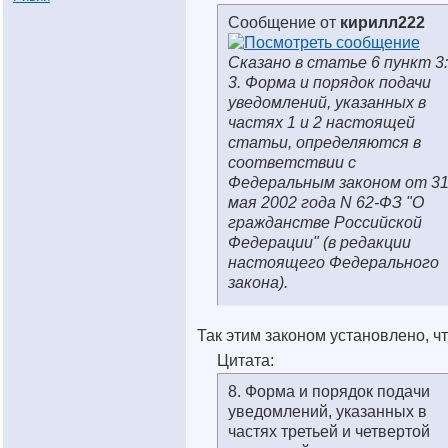
Сообщение от
кирилл222
Сказано в статье 6 пункт 3:
3. Форма и порядок подачи
уведомлений, указанных в
частях 1 и 2 настоящей
статьи, определяются в
соответствии с
Федеральным законом от 3
мая 2002 года N 62-ФЗ "О
гражданстве Российской
Федерации" (в редакции
настоящего Федерального
закона).
Так этим законом установлено, чт
Цитата:
8. Форма и порядок подачи
уведомлений, указанных в
частях третьей и четвертой