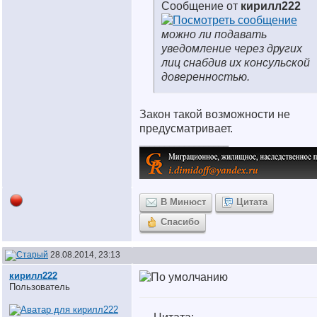
Сообщение от
кирилл222
можно ли подавать
уведомление через других
лиц снабдив их консульской
доверенностью.
Закон такой возможности не
предусматривает.
__________________
В Минюст
Цитата
Спасибо
28.08.2014, 23:13
кирилл222
Пользователь