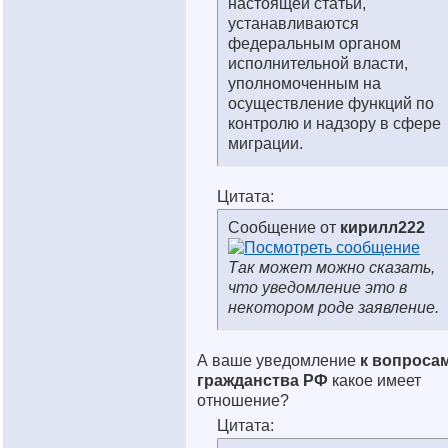
настоящей статьи,
устанавливаются
федеральным органом
исполнительной власти,
уполномоченным на
осуществление функций по
контролю и надзору в сфере
миграции.
Цитата:
Сообщение от
кирилл222
Так может можно сказать,
что уведомление это в
некотором роде заявление.
А ваше уведомление
к вопроса
гражданства РФ
какое имеет
отношение?
Цитата: