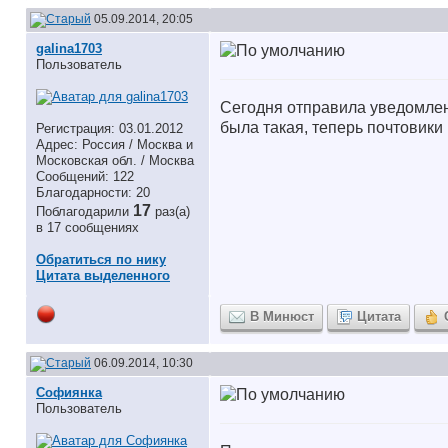
05.09.2014, 20:05
galina1703
Пользователь
Сегодня отправила уведомлени
была такая, теперь почтовики 
Регистрация: 03.01.2012
Адрес: Россия / Москва и
Московская обл. / Москва
Сообщений: 122
Благодарности: 20
17
Поблагодарили
раз(а)
в 17 сообщениях
Обратиться по нику
Цитата выделенного
В Минюст
Цитата
06.09.2014, 10:30
Софиянка
Пользователь