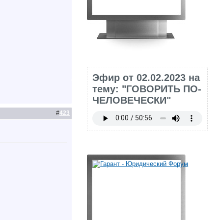
Эфир от 02.02.2023 на
тему: "ГОВОРИТЬ ПО-
ЧЕЛОВЕЧЕСКИ"
#
423