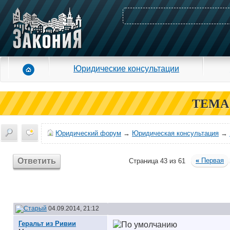
Юридические консультации
ТЕМА
Юридический форум
→
Юридическая консультация
→
Ответить
«
Первая
Страница 43 из 61
04.09.2014, 21:12
Геральт из Ривии