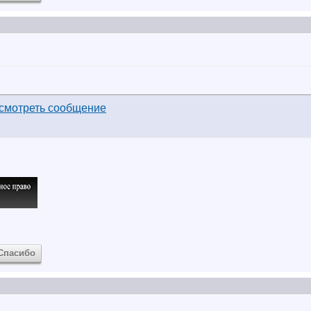
Спасибо