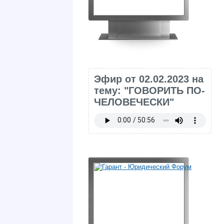
Эфир от 02.02.2023 на
тему: "ГОВОРИТЬ ПО-
ЧЕЛОВЕЧЕСКИ"