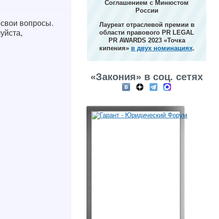
Соглашением с Минюстом
России
 свои вопросы.
Лауреат отраслевой премии в
уйста,
области правового PR LEGAL
PR AWARDS 2023 «Точка
кипения»
в двух номинациях
.
«Закония» в соц. сетях