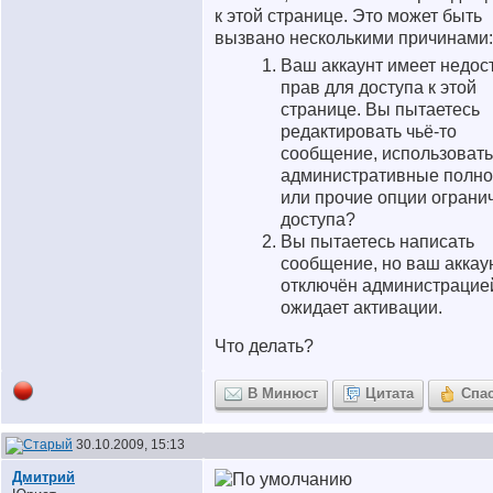
к этой странице. Это может быть
вызвано несколькими причинами:
Ваш аккаунт имеет недос
прав для доступа к этой
странице. Вы пытаетесь
редактировать чьё-то
сообщение, использовать
административные полн
или прочие опции ограни
доступа?
Вы пытаетесь написать
сообщение, но ваш аккау
отключён администрацие
ожидает активации.
Что делать?
В Минюст
Цитата
Спа
30.10.2009, 15:13
Дмитрий