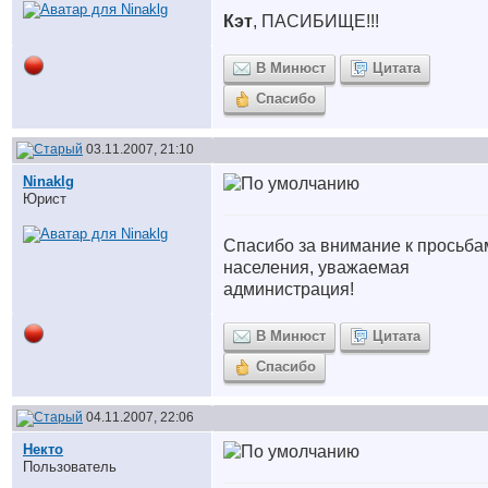
Кэт
, ПАСИБИЩЕ!!!
В Минюст
Цитата
Спасибо
03.11.2007, 21:10
Ninaklg
Юрист
Спасибо за внимание к просьба
населения, уважаемая
администрация!
В Минюст
Цитата
Спасибо
04.11.2007, 22:06
Некто
Пользователь