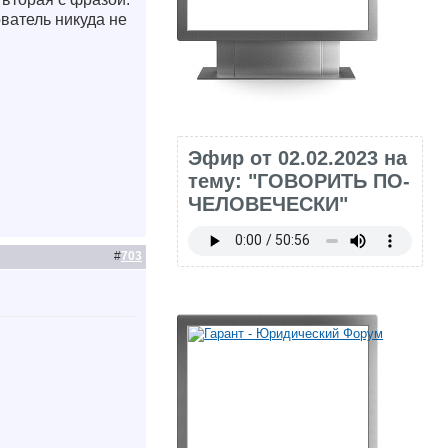
ователь никуда не
Эфир от 02.02.2023 на
тему: "ГОВОРИТЬ ПО-
ЧЕЛОВЕЧЕСКИ"
#
703