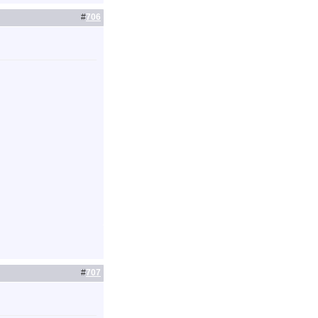
#
706
#
707