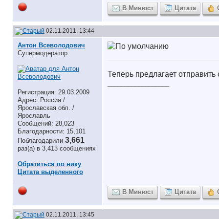
В Минюст
Цитата
02.11.2011, 13:44
Антон Всеволодович
Супермодератор
Теперь предлагает отправить с
__________________
Регистрация: 29.03.2009
Адрес: Россия /
Ярославская обл. /
Ярославль
Сообщений: 28,023
Благодарности: 15,101
3,661
Поблагодарили
раз(а) в 3,413 сообщениях
Обратиться по нику
Цитата выделенного
В Минюст
Цитата
02.11.2011, 13:45