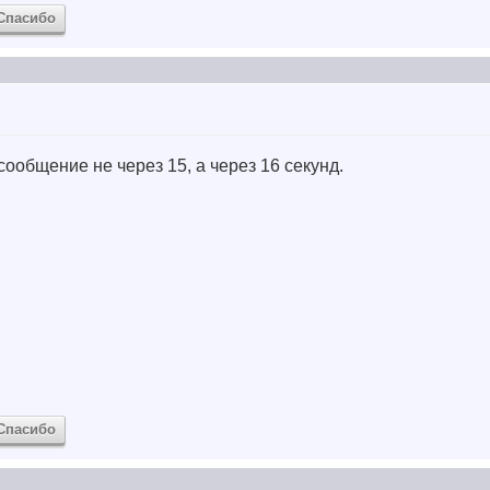
Спасибо
ообщение не через 15, а через 16 секунд.
Спасибо