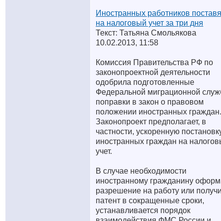
Иностранных работников поставя
на налоговый учет за три дня
Текст: Татьяна Смольякова
10.02.2013, 11:58
Комиссия Правительства РФ по
законопроектной деятельности
одобрила подготовленные
Федеральной миграционной служ
поправки в закон о правовом
положении иностранных граждан
Законопроект предполагает, в
частности, ускоренную постановк
иностранных граждан на налого
учет.
В случае необходимости
иностранному гражданину оформ
разрешение на работу или получ
патент в сокращенные сроки,
устанавливается порядок
взаимодействия ФМС России и