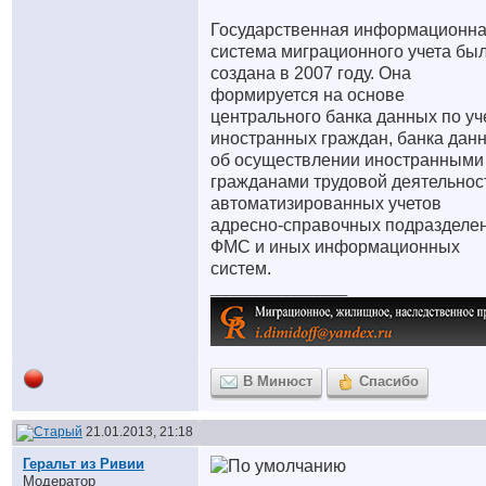
Государственная информационн
система миграционного учета бы
создана в 2007 году. Она
формируется на основе
центрального банка данных по уч
иностранных граждан, банка дан
об осуществлении иностранными
гражданами трудовой деятельнос
автоматизированных учетов
адресно-справочных подразделе
ФМС и иных информационных
систем.
__________________
В Минюст
Спасибо
21.01.2013, 21:18
Геральт из Ривии
Модератор