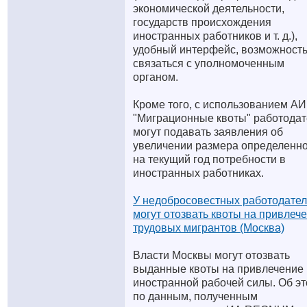
экономической деятельности,
государств происхождения
иностранных работников и т. д.),
удобный интерфейс, возможност
связаться с уполномоченным
органом.
Кроме того, с использованием АИ
"Миграционные квоты" работодат
могут подавать заявления об
увеличении размера определенн
на текущий год потребности в
иностранных работниках.
У недобросовестных работодате
могут отозвать квоты на привлеч
трудовых мигрантов (Москва)
Власти Москвы могут отозвать
выданные квоты на привлечение
иностранной рабочей силы. Об эт
по данным, полученным