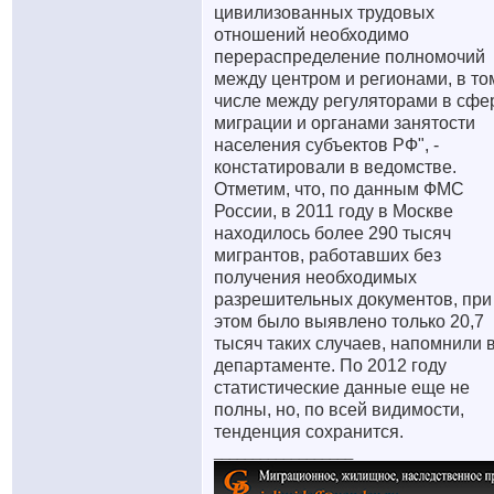
цивилизованных трудовых
отношений необходимо
перераспределение полномочий
между центром и регионами, в то
числе между регуляторами в сфе
миграции и органами занятости
населения субъектов РФ", -
констатировали в ведомстве.
Отметим, что, по данным ФМС
России, в 2011 году в Москве
находилось более 290 тысяч
мигрантов, работавших без
получения необходимых
разрешительных документов, при
этом было выявлено только 20,7
тысяч таких случаев, напомнили 
департаменте. По 2012 году
статистические данные еще не
полны, но, по всей видимости,
тенденция сохранится.
__________________