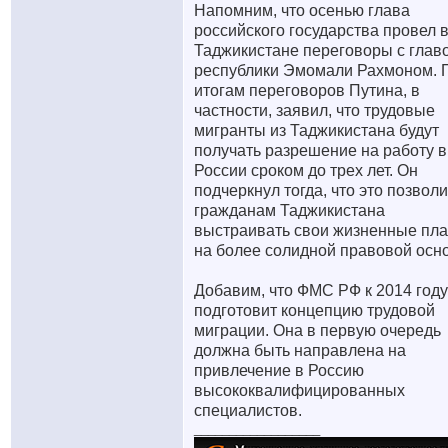
Напомним, что осенью глава
российского государства провел 
Таджикистане переговоры с глав
республики Эмомали Рахмоном. 
итогам переговоров Путина, в
частности, заявил, что трудовые
мигранты из Таджикистана будут
получать разрешение на работу в
России сроком до трех лет. Он
подчеркнул тогда, что это позволи
гражданам Таджикистана
выстраивать свои жизненные пл
на более солидной правовой осн
Добавим, что ФМС РФ к 2014 году
подготовит концепцию трудовой
миграции. Она в первую очередь
должна быть направлена на
привлечение в Россию
высококвалифицированных
специалистов.
__________________