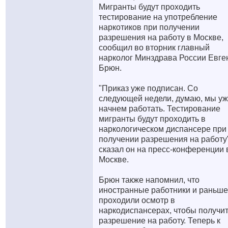
Мигранты будут проходить
тестирование на употребление
наркотиков при получении
разрешения на работу в Москве,
сообщил во вторник главный
нарколог Минздрава России Евге
Брюн.
"Приказ уже подписан. Со
следующей недели, думаю, мы у
начнем работать. Тестирование
мигранты будут проходить в
наркологическом диспансере при
получении разрешения на работу
сказал он на пресс-конференции 
Москве.
Брюн также напомнил, что
иностранные работники и раньше
проходили осмотр в
наркодиспансерах, чтобы получи
разрешение на работу. Теперь к