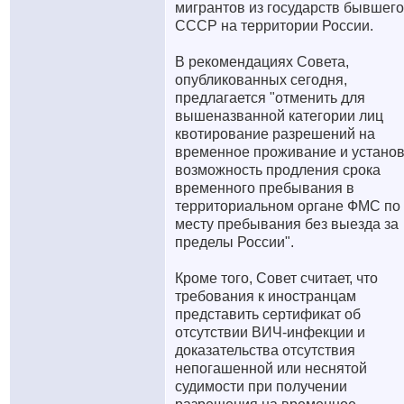
мигрантов из государств бывшего
СССР на территории России.
В рекомендациях Совета,
опубликованных сегодня,
предлагается "отменить для
вышеназванной категории лиц
квотирование разрешений на
временное проживание и установ
возможность продления срока
временного пребывания в
территориальном органе ФМС по
месту пребывания без выезда за
пределы России".
Кроме того, Совет считает, что
требования к иностранцам
представить сертификат об
отсутствии ВИЧ-инфекции и
доказательства отсутствия
непогашенной или неснятой
судимости при получении