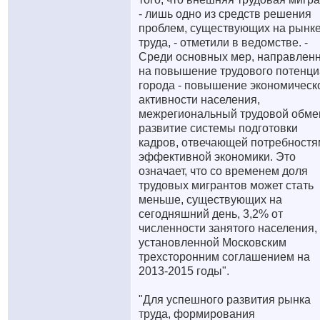
- лишь одно из средств решения
проблем, существующих на рынк
труда, - отметили в ведомстве. -
Среди основных мер, направлен
на повышение трудового потенц
города - повышение экономическ
активности населения,
межрегиональный трудовой обме
развитие системы подготовки
кадров, отвечающей потребностя
эффективной экономики. Это
означает, что со временем доля
трудовых мигрантов может стать
меньше, существующих на
сегодняшний день, 3,2% от
численности занятого населения,
установленной Московским
трехсторонним соглашением на
2013-2015 годы".
"Для успешного развития рынка
труда, формирования