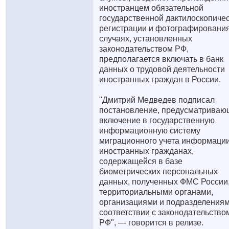
иностранцем обязательной
государственной дактилоскопиче
регистрации и фотографирования
случаях, установленных
законодательством РФ,
предполагается включать в банк
данных о трудовой деятельности
иностранных граждан в России.
"Дмитрий Медведев подписал
постановление, предусматриваю
включение в государственную
информационную систему
миграционного учета информации
иностранных гражданах,
содержащейся в базе
биометрических персональных
данных, полученных ФМС России,
территориальными органами,
организациями и подразделениям
соответствии с законодательство
РФ", — говорится в релизе.