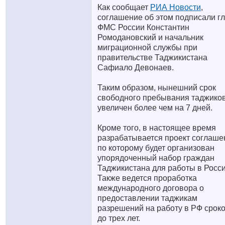
Как сообщает
РИА Новости
,
соглашение об этом подписали г
ФМС России Константин
Ромодановский и начальник
миграционной службы при
правительстве Таджикистана
Сафиало Девонаев.
Таким образом, нынешний срок
свободного пребывания таджико
увеличен более чем на 7 дней.
Кроме того, в настоящее время
разрабатывается проект соглаше
по которому будет организован
упорядоченный набор граждан
Таджикистана для работы в Росси
Также ведется проработка
международного договора о
предоставлении таджикам
разрешений на работу в РФ срок
до трех лет.