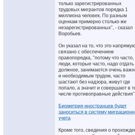
только зарегистрированных
трудовых мигрантов порядка 1
миллиона человек. По разным
оценкам примерно столько же
незарегистрированных", - сказал
Воробьев.
Он указал на то, что это напряму
связано с обеспечением
правопорядка, "потому что часто,
люди, которые часто, надо отдать
должное, занимаются очень важ
и необходимым трудом, часто
шастают без надзора, живут где
попало, а значит и совершают в 
числе противоправные действия"
Биометрия иностранцев будет
заноситься в систему миграционн
учета
Кроме того, сведения о прохожде