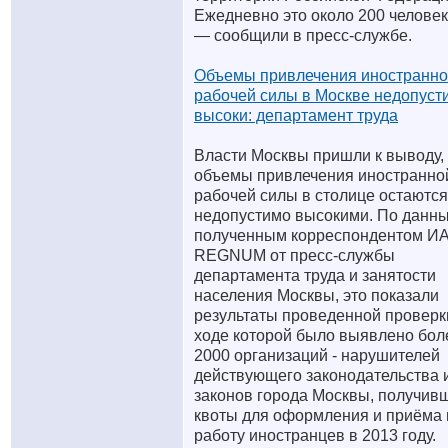
Ежедневно это около 200 человек
— сообщили в пресс-службе.
Объемы привлечения иностранн
рабочей силы в Москве недопуст
высоки: департамент труда
Власти Москвы пришли к выводу, 
объемы привлечения иностранно
рабочей силы в столице остаются
недопустимо высокими. По данн
полученным корреспондентом И
REGNUM от пресс-службы
департамента труда и занятости
населения Москвы, это показали
результаты проведенной проверки
ходе которой было выявлено бол
2000 организаций - нарушителей
действующего законодательства 
законов города Москвы, получив
квоты для оформления и приёма 
работу иностранцев в 2013 году.