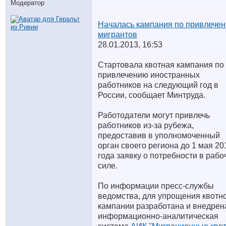
Модератор
Началась кампания по привлече
мигрантов
28.01.2013, 16:53
Стартовала квотная кампания по
привлечению иностранных
работников на следующий год в
России, сообщает Минтруда.
Работодатели могут привлечь
работников из-за рубежа,
предоставив в уполномоченный
орган своего региона до 1 мая 20
года заявку о потребности в рабо
силе.
По информации пресс-службы
ведомства, для упрощения квотн
кампании разработана и внедрен
информационно-аналитическая