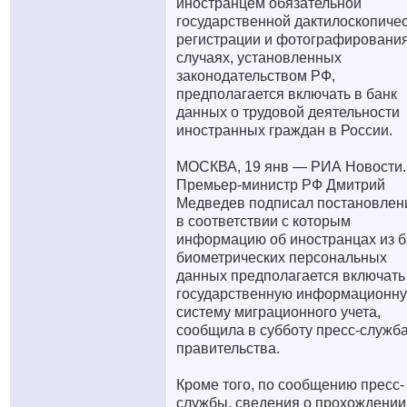
иностранцем обязательной
государственной дактилоскопиче
регистрации и фотографирования
случаях, установленных
законодательством РФ,
предполагается включать в банк
данных о трудовой деятельности
иностранных граждан в России.
МОСКВА, 19 янв — РИА Новости.
Премьер-министр РФ Дмитрий
Медведев подписал постановлен
в соответствии с которым
информацию об иностранцах из 
биометрических персональных
данных предполагается включать
государственную информационн
систему миграционного учета,
сообщила в субботу пресс-служб
правительства.
Кроме того, по сообщению пресс-
службы, сведения о прохождении