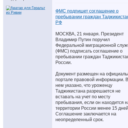
ФМС подпишет соглашение о
пребывании граждан Таджикиста
РФ
МОСКВА, 21 января. Президент
Владимир Путин поручил
Федеральной миграционной служ
(ФМС) подписать соглашение о
пребывании граждан Таджикиста
России.
Документ размещен на официал
портале правовой информации. 
нем указано, что уроженцу
Таджикистана разрешается не
вставать на учет по месту
пребывания, если он находится н
территории России менее 15 дней
Соглашение заключается на
неопределенный срок.