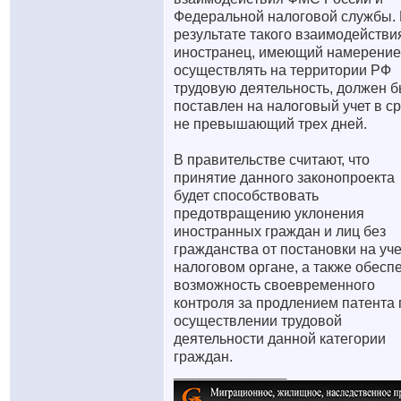
Федеральной налоговой службы.
результате такого взаимодействи
иностранец, имеющий намерение
осуществлять на территории РФ
трудовую деятельность, должен б
поставлен на налоговый учет в ср
не превышающий трех дней.
В правительстве считают, что
принятие данного законопроекта
будет способствовать
предотвращению уклонения
иностранных граждан и лиц без
гражданства от постановки на уче
налоговом органе, а также обесп
возможность своевременного
контроля за продлением патента 
осуществлении трудовой
деятельности данной категории
граждан.
__________________