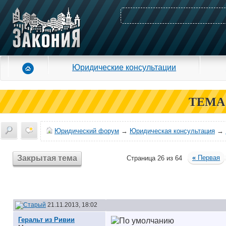
Юридические консультации
ТЕМА
Юридический форум
→
Юридическая консультация
→
Закрытая тема
«
Первая
Страница 26 из 64
21.11.2013, 18:02
Геральт из Ривии