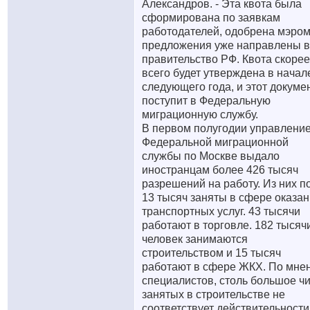
Александров. - Эта квота была
сформирована по заявкам
работодателей, одобрена мэром
предложения уже направлены в
правительство РФ. Квота скорее
всего будет утверждена в начал
следующего года, и этот докуме
поступит в Федеральную
миграционную службу.
В первом полугодии управлени
Федеральной миграционной
службы по Москве выдало
иностранцам более 426 тысяч
разрешений на работу. Из них п
13 тысяч заняты в сфере оказа
транспортных услуг. 43 тысячи
работают в торговле. 182 тысяч
человек занимаются
строительством и 15 тысяч
работают в сфере ЖКХ. По мне
специалистов, столь большое ч
занятых в строительстве не
соответствует действительности