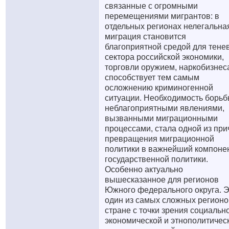
связанные с огромными
перемещениями мигрантов: в
отдельных регионах нелегальна
миграция становится
благоприятной средой для тене
сектора российской экономики,
торговли оружием, наркобизнес
способствует тем самым
осложнению криминогенной
ситуации. Необходимость борьб
неблагоприятными явлениями,
вызванными миграционными
процессами, стала одной из при
превращения миграционной
политики в важнейший компоне
государственной политики.
Особенно актуально
вышесказанное для регионов
Южного федерального округа. 
один из самых сложных регионо
стране с точки зрения социальн
экономической и этнополитичес