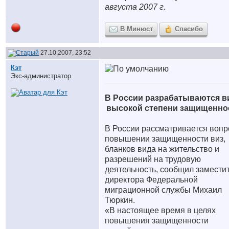
августа 2007 г.
В Минюст
Спасибо
27.10.2007, 23:52
Кэт
Экс-администратор
В России разрабатываются в
высокой степени защищенно
В России рассматривается вопр
повышении защищенности виз,
бланков вида на жительство и
разрешений на трудовую
деятельность, сообщил замести
директора Федеральной
миграционной службы Михаил
Тюркин.
«В настоящее время в целях
повышения защищенности