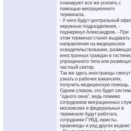
планируют все же усилить с
помощью миграционного
терминала.
- У него будут центральный офи
окружные подразделения, -
подчеркнул Александров. - При
этом терминал станет выдавать
направления на медицинское
освидетельствование, размеща
иностранных граждан в гостини
упрощенного типа или размещат
частный сектор.
Так же здесь иностранцы смогут
узнать о рабочих вакансиях,
получить медицинскую помощь.
Одним словом, это будет систем
"одного окна", ведь помимо
сотрудников миграционных слу
московских и федеральных в
терминале будут работать
сотрудники ГУВД, юристы,
правоведы и ряд других ведомс