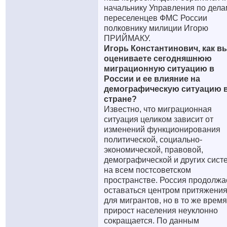
начальнику Управления по дела
переселенцев ФМС России
полковнику милиции Игорю
ПРИЙМАКУ.
Игорь Константинович, как в
оцениваете сегодняшнюю
миграционную ситуацию в
России и ее влияние на
демографическую ситуацию 
стране?
Известно, что миграционная
ситуация целиком зависит от
изменений функционирования
политической, социально-
экономической, правовой,
демографической и других сист
на всем постсоветском
пространстве. Россия продолжа
оставаться центром притяжени
для мигрантов, но в то же время
прирост населения неуклонно
сокращается. По данным