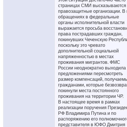
страницах СМИ высказываются
правозащитные организации. В 
обращениях в федеральные
органы исполнительной власти
выражается просьба восстанов
права пострадавших граждан,
покинувших Чеченскую Республи
поскольку это чревато
дополнительной социальной
напряженностью в местах
проживания мигрантов. ФМС
России неоднократно выходила 
предложениями пересмотреть
размер компенсаций, получаем
гражданами, которые безвозвра
покинули места постоянного
проживания на территории ЧР.
В настоящее время в рамках
реализации поручения Президе
РФ Владимира Путина и по
распоряжению его полномочног
представителя в ЮФО Дмитрия