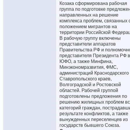
Козака сформирована рабочая
группа по подготовке предложе
направленных на решение
комплекса проблем, связанных 
положением мигрантов на
территории Российской Федерац
В рабочую группу включены
представители аппаратов
Правительства РФ и полномочн
представителя Президента РФ 
ЮФО, а также Минфина,
Минэкономразвития, ФМС,
администраций Краснодарского
Ставропольского краев,
Волгоградской и Ростовской
областей. Рабочей группой
подготовлены предложения по
решению жилищных проблем вс
категорий граждан, пострадавш
результате конфликтов, а также
вынужденных переселенцев из
государств бывшего Союза.