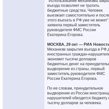
"Использование механизма закр
въезда позволяет не тратить
бюджетные средства. Человек
выезжает самостоятельно и посл
этого въехать в РФ уже не может",
заявила первый заместитель
руководителя ФМС России
Екатерина Егорова.
МОСКВА, 29 окт — РИА Новости
Механизм закрытия въезда в РФ 
иностранных граждан-нарушител
экономит тысячи долларов
бюджетных денег на принудитель
выдворение из страны, первый
заместитель руководителя ФМС
России Екатерина Егорова.
По ее словам, принудительное
выдворение из России иностранц
нарушителей обходится бюджету 
тысячу долларов за человека.