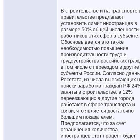
В строительстве и на транспорте 
правительстве предлагают
установить лимит иностранцев в
размере 50% общей численности
работников этих сфер в субъекте.
Обосновывается это также
необходимостью повышения
производительности труда и
трудоустройства российских граж
в том числе с переездом в другие
субъекты России. Согласно данн
Росстата, из числа выезжающих 
поиски заработка граждан РФ 24
заняты в строительстве, а 12%
переезжающих в другие города
работают в сфере транспорта и
связи, что является достаточно
большим показателем.
Предполагается, что за счет
ограничения количества
иностранцев этот процент будет