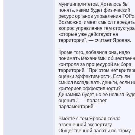
муниципалитетов. Хотелось бы
понять, каким будет физический
ресурс органов управления ТОРо
Возможно, имеет смысл передать
вопрос управления тем структура
которые уже действуют на
территории", — считает Яровая.
Кроме того, добавила она, надо
понимать механизмы общественн
контроля за процедурой выбора
территорий. "При этом нет крите
оценки эффективности. Есть ли
смысл вкладывать деньги, если н
критериев эффективности?
Динамика будет, но ее нельзя буд
оценить", — полагает
парламентарий.
Вместе с тем Яровая сочла
взвешенной экспертизу
Общественной палаты по этому