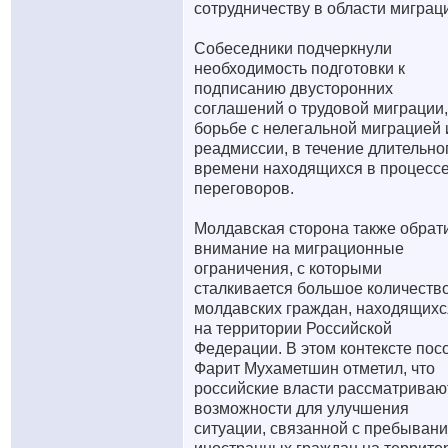
сотрудничеству в области миграц
Собеседники подчеркнули
необходимость подготовки к
подписанию двусторонних
соглашений о трудовой миграции,
борьбе с нелегальной миграцией 
реадмиссии, в течение длительно
времени находящихся в процесс
переговоров.
Молдавская сторона также обрат
внимание на миграционные
ограничения, с которыми
сталкивается большое количеств
молдавских граждан, находящихс
на территории Российской
Федерации. В этом контексте пос
Фарит Мухаметшин отметил, что
российские власти рассматриваю
возможности для улучшения
ситуации, связанной с пребыван