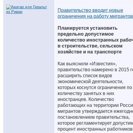
Правительство вводит новые
ограничения на работу мигрантов
Планируется установить
предельно допустимое
количество иностранных рабо
в строительстве, сельском
хозяйстве и на транспорте
Как выяснили «Известия»,
правительство намерено в 2015 г
расширить список видов
экономической деятельности,
которых коснутся ограничения по
количеству занятых в них
иностранцев. Количество
работающих на территории Росс
мигрантов утверждается ежегодн
постановлением правительства,
которое регламентирует допусти
процент иностранных работников