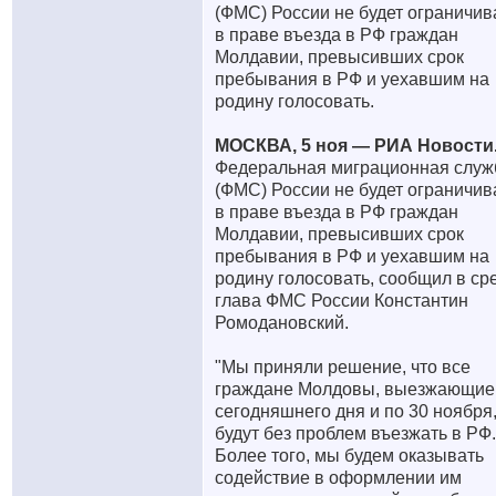
(ФМС) России не будет ограничив
в праве въезда в РФ граждан
Молдавии, превысивших срок
пребывания в РФ и уехавшим на
родину голосовать.
МОСКВА, 5 ноя — РИА Новости
Федеральная миграционная служ
(ФМС) России не будет ограничив
в праве въезда в РФ граждан
Молдавии, превысивших срок
пребывания в РФ и уехавшим на
родину голосовать, сообщил в ср
глава ФМС России Константин
Ромодановский.
"Мы приняли решение, что все
граждане Молдовы, выезжающие
сегодняшнего дня и по 30 ноябр
будут без проблем въезжать в РФ.
Более того, мы будем оказывать
содействие в оформлении им