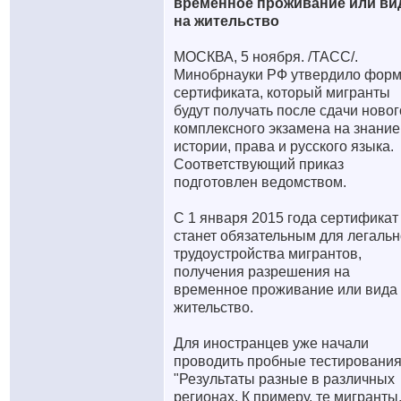
временное проживание или ви
на жительство
МОСКВА, 5 ноября. /ТАСС/.
Минобрнауки РФ утвердило фор
сертификата, который мигранты
будут получать после сдачи новог
комплексного экзамена на знание
истории, права и русского языка.
Соответствующий приказ
подготовлен ведомством.
С 1 января 2015 года сертификат
станет обязательным для легальн
трудоустройства мигрантов,
получения разрешения на
временное проживание или вида
жительство.
Для иностранцев уже начали
проводить пробные тестирования
"Результаты разные в различных
регионах. К примеру, те мигранты