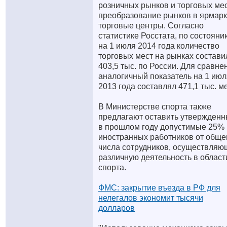
розничных рынков и торговых мес
преобразование рынков в ярмарк
торговые центры. Согласно
статистике Росстата, по состояни
на 1 июля 2014 года количество
торговых мест на рынках состави
403,5 тыс. по России. Для сравне
аналогичный показатель на 1 июл
2013 года составлял 471,1 тыс. ме
В Министерстве спорта также
предлагают оставить утвержден
в прошлом году допустимые 25%
иностранных работников от обще
числа сотрудников, осуществляю
различную деятельность в област
спорта.
ФМС: закрытие въезда в РФ для
нелегалов экономит тысячи
долларов