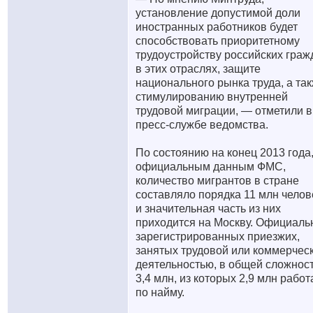
установление допустимой доли
иностранных работников будет
способствовать приоритетному
трудоустройству российских граж
в этих отраслях, защите
национального рынка труда, а та
стимулированию внутренней
трудовой миграции, — отметили в
пресс-службе ведомства.
По состоянию на конец 2013 года,
официальным данным ФМС,
количество мигрантов в стране
составляло порядка 11 млн челов
и значительная часть из них
приходится на Москву. Официаль
зарегистрированных приезжих,
занятых трудовой или коммерчес
деятельностью, в общей сложнос
3,4 млн, из которых 2,9 млн рабо
по найму.