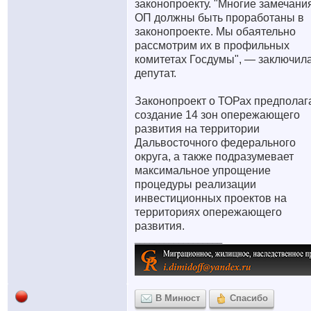
законопроекту. "Многие замечани
ОП должны быть проработаны в
законопроекте. Мы обаятельно
рассмотрим их в профильных
комитетах Госдумы", — заключил
депутат.
Законопроект о ТОРах предполаг
создание 14 зон опережающего
развития на территории
Дальвосточного федерального
округа, а также подразумевает
максимальное упрощение
процедуры реализации
инвестиционных проектов на
территориях опережающего
развития.
__________________
В Минюст
Спасибо