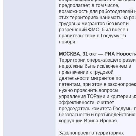
предполагает, в том числе,
возможность для работодателей 
этих территориях нанимать на ра
трудовых мигрантов без квот и
разрешений ФМС, был внесен
правительством в Госдуму 15
ноября.
МОСКВА, 31 окт — РИА Новости
Территории опережающего разви
не должны быть исключением в
привлечении к трудовой
деятельности мигрантов по
патентам, при этом в законопрое
нужно прояснить вопросы
управления ТОРами и критерии и
эффективности, считает
председатель комитета Госдумы 
безопасности и противодействию
коррупции Ирина Яровая.
Законопроект о территориях