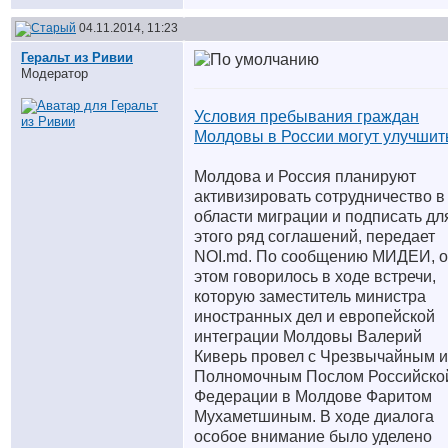
04.11.2014, 11:23
Геральт из Ривии
Модератор
Условия пребывания граждан
Молдовы в России могут улучшит
Молдова и Россия планируют
активизировать сотрудничество в
области миграции и подписать дл
этого ряд соглашений, передает
NOI.md. По сообщению МИДЕИ, 
этом говорилось в ходе встречи,
которую заместитель министра
иностранных дел и европейской
интеграции Молдовы Валерий
Киверь провел с Чрезвычайным и
Полномочным Послом Российско
Федерации в Молдове Фаритом
Мухаметшиным. В ходе диалога
особое внимание было уделено