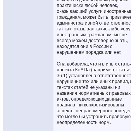
практически любой человек,
оказывающий услуги иностранны
гражданам, может быть привлечен
административной ответственнос
так как, оказывая какие-либо услу
иностранным гражданам, мы не
всегда можем достоверно знать,
находятся они в России с
нарушением порядка или нет.
Она добавила, что и в иных стать
проекта КоАПа (например, статье
36.1) установлена ответственност
нарушение тех или иных правил, 
текстах статей не указаны ни
названия нормативных правовых
актов, определяющих данные
правила, ни конкретизированы
аспекты неправомерного поведен
что могло бы устранить правовую
неопределенность норм.