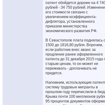
патент обойдется дороже на 4 74
рублей - 34 750 рублей. Изменен
его стоимости связано с
увеличением коэффициента-
дефлятора, установленного
приказом министерства
экономического развития РФ.
В Севастополе плата поднялась 
1500 до 1816,80 рубля. Впрочем,
если работник внес аванс за
продление ранее оформленного
патента до 31 декабря 2015 года 
старым ценам, то он может не
переживать - доплачивать не
придется.
Напомним, использующие патент
систему трудовые мигранты в
прошлом году перечислили в бюд
Крыма почти 100 миллионов рубл
95 процентов документов оформ