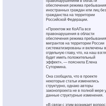
правонарушениям в области
обеспечения режима пребывани
иностранных граждан или лиц бе
гражданства на территории
Российской Федерации.
«Проектом же КоАПа все
правонарушения в области
обеспечения режима пребывани
мигрантов на территории России
систематизированы и включены 
отдельную главу, что, на наш взгл
будет иметь положительный
эффект», — пояснила Елена
Сутормина.
Она сообщила, что в проекте
некоторые статьи изменились
структурно, однако авторы
законопроекта не в полной мере 
данные структурные изменения.
«В связи с этим возникает вопрос