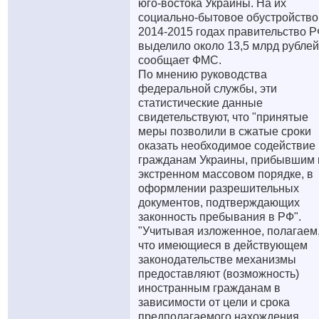
юго-востока Украины. На их
социально-бытовое обустройство
2014-2015 годах правительство 
выделило около 13,5 млрд рублей
сообщает ФМС.
По мнению руководства
федеральной службы, эти
статистические данные
свидетельствуют, что "принятые
меры позволили в сжатые сроки
оказать необходимое содействие
гражданам Украины, прибывшим 
экстренном массовом порядке, в
оформлении разрешительных
документов, подтверждающих
законность пребывания в РФ".
"Учитывая изложенное, полагаем
что имеющиеся в действующем
законодательстве механизмы
предоставляют (возможность)
иностранным гражданам в
зависимости от цели и срока
предполагаемого нахождения