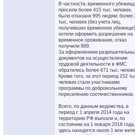
В частности, временного убежищ
просили более 415 тыс. человек,
было отказано 995 людям; более 
тыс. человек (без учета лиц,
получивших временное убежище
хотели оформить разрешение на
временное проживание, отказ
получили 889.
За оформлением разрешительны
документов на осуществление
трудовой деятельности в ФМС
обратились более 671 тыс. челове
Кроме того, за этот период 152 ты
человек стали участниками
программы по добровольному
переселению соотечественников.
Всего, по данным ведомства, в
период с 1 апреля 2014 года на
территорию РФ въехали и, по
состоянию на 1 января 2016 года,
здесь находятся около 1 млн жит