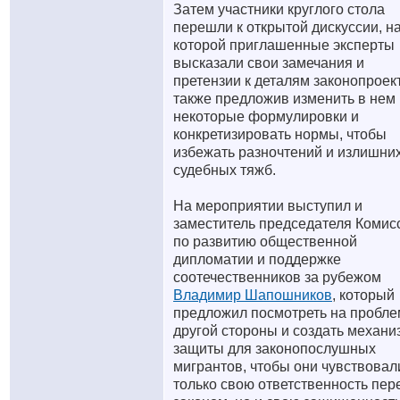
Затем участники круглого стола
перешли к открытой дискуссии, н
которой приглашенные эксперты
высказали свои замечания и
претензии к деталям законопроек
также предложив изменить в нем
некоторые формулировки и
конкретизировать нормы, чтобы
избежать разночтений и излишни
судебных тяжб.
На мероприятии выступил и
заместитель председателя Комис
по развитию общественной
дипломатии и поддержке
соотечественников за рубежом
Владимир Шапошников
, который
предложил посмотреть на пробле
другой стороны и создать механи
защиты для законопослушных
мигрантов, чтобы они чувствовал
только свою ответственность пер