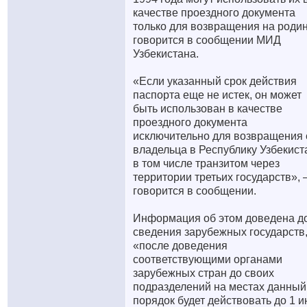
качестве проездного документа
только для возвращения на родин
говорится в сообщении МИД
Узбекистана.
«Если указанный срок действия
паспорта еще не истек, он может
быть использован в качестве
проездного документа
исключительно для возвращения 
владельца в Республику Узбекист
в том числе транзитом через
территории третьих государств»,
говорится в сообщении.
Информация об этом доведена д
сведения зарубежных государств
«после доведения
соответствующими органами
зарубежных стран до своих
подразделений на местах данный
порядок будет действовать до 1 