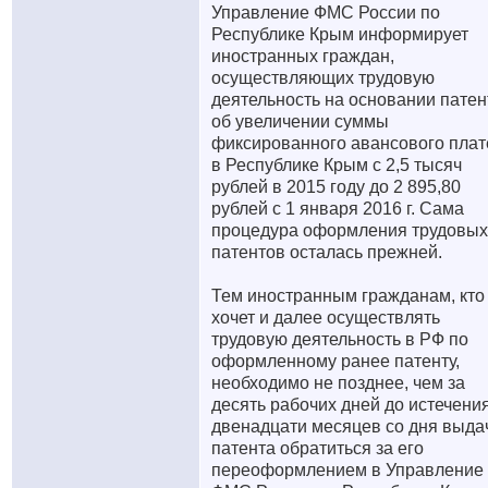
Управление ФМС России по
Республике Крым информирует
иностранных граждан,
осуществляющих трудовую
деятельность на основании патен
об увеличении суммы
фиксированного авансового пла
в Республике Крым с 2,5 тысяч
рублей в 2015 году до 2 895,80
рублей с 1 января 2016 г. Сама
процедура оформления трудовых
патентов осталась прежней.
Тем иностранным гражданам, кто
хочет и далее осуществлять
трудовую деятельность в РФ по
оформленному ранее патенту,
необходимо не позднее, чем за
десять рабочих дней до истечени
двенадцати месяцев со дня выда
патента обратиться за его
переоформлением в Управление