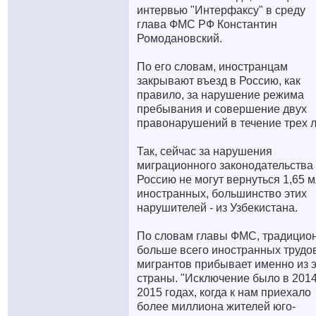
интервью "Интерфаксу" в среду
глава ФМС РФ Константин
Ромодановский.
По его словам, иностранцам
закрывают въезд в Россию, как
правило, за нарушение режима
пребывания и совершение двух
правонарушений в течение трех л
Так, сейчас за нарушения
миграционного законодательства
Россию не могут вернуться 1,65 
иностранных, большинство этих
нарушителей - из Узбекистана.
По словам главы ФМС, традицио
больше всего иностранных трудо
мигрантов прибывает именно из 
страны. "Исключение было в 2014
2015 годах, когда к нам приехало
более миллиона жителей юго-