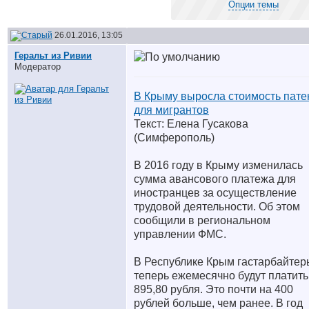
Опции темы
26.01.2016, 13:05
Геральт из Ривии
Модератор
В Крыму выросла стоимость пате
для мигрантов
Текст: Елена Гусакова
(Симферополь)
В 2016 году в Крыму изменилась
сумма авансового платежа для
иностранцев за осуществление
трудовой деятельности. Об этом
сообщили в региональном
управлении ФМС.
В Республике Крым гастарбайтер
теперь ежемесячно будут платить
895,80 рубля. Это почти на 400
рублей больше, чем ранее. В год