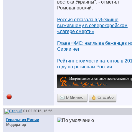
востока Украины", - отметил
Ромодановский.
Россия отказала в убежище
выжившему в северокорейском
«лагере смерти»
Глава ФМС: наплыва беженцев и
Сирии нет
Рейтинг стоимости патентов в 20
году по регионам России
__________________
В Минюст
Спасибо
01.02.2016, 16:56
Геральт из Ривии
Модератор