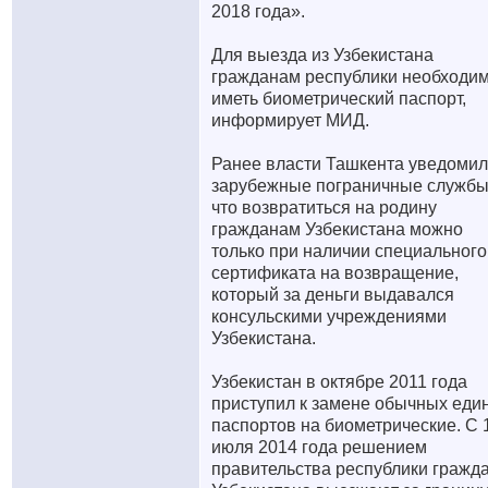
2018 года».
Для выезда из Узбекистана
гражданам республики необходи
иметь биометрический паспорт,
информирует МИД.
Ранее власти Ташкента уведоми
зарубежные пограничные службы
что возвратиться на родину
гражданам Узбекистана можно
только при наличии специального
сертификата на возвращение,
который за деньги выдавался
консульскими учреждениями
Узбекистана.
Узбекистан в октябре 2011 года
приступил к замене обычных еди
паспортов на биометрические. С 
июля 2014 года решением
правительства республики гражд