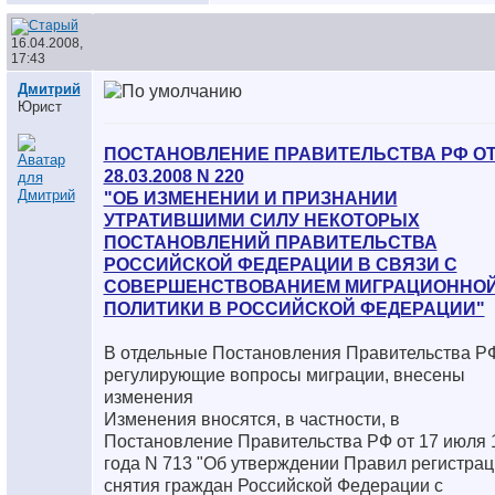
16.04.2008,
17:43
Дмитрий
Юрист
ПОСТАНОВЛЕНИЕ ПРАВИТЕЛЬСТВА РФ О
28.03.2008 N 220
"ОБ ИЗМЕНЕНИИ И ПРИЗНАНИИ
УТРАТИВШИМИ СИЛУ НЕКОТОРЫХ
ПОСТАНОВЛЕНИЙ ПРАВИТЕЛЬСТВА
РОССИЙСКОЙ ФЕДЕРАЦИИ В СВЯЗИ С
СОВЕРШЕНСТВОВАНИЕМ МИГРАЦИОННО
ПОЛИТИКИ В РОССИЙСКОЙ ФЕДЕРАЦИИ"
В отдельные Постановления Правительства Р
регулирующие вопросы миграции, внесены
изменения
Изменения вносятся, в частности, в
Постановление Правительства РФ от 17 июля 
года N 713 "Об утверждении Правил регистрац
снятия граждан Российской Федерации с