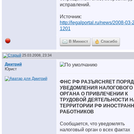
исправлений.
Источник:
http://legalportal.ru/news/2008-03-
1201
В Минюст
Спасибо
25.03.2008, 23:34
Дмитрий
Юрист
ФНС РФ РАЗЪЯСНЯЕТ ПОРЯД
УВЕДОМЛЕНИЯ НАЛОГОВОГО
ОРГАНА О ПРИВЛЕЧЕНИИ К
ТРУДОВОЙ ДЕЯТЕЛЬНОСТИ Н
ТЕРРИТОРИИ РФ ИНОСТРАН
РАБОТНИКОВ
Сообщается, что уведомлять
налоговый орган о всех фактах