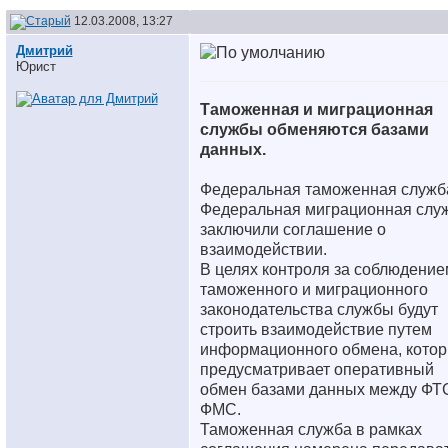
12.03.2008, 13:27
Дмитрий
Юрист
Таможенная и миграционная
службы обменяются базами
данных.
Федеральная таможенная служб
Федеральная миграционная слу
заключили соглашение о
взаимодействии.
В целях контроля за соблюдение
таможенного и миграционного
законодательства службы будут
строить взаимодействие путем
информационного обмена, кото
предусматривает оперативный
обмен базами данных между ФТ
ФМС.
Таможенная служба в рамках