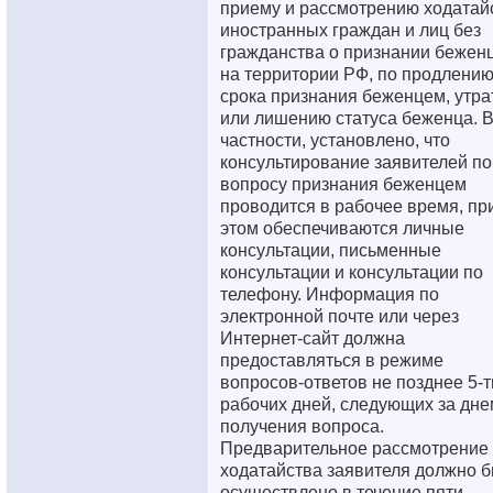
приему и рассмотрению ходатай
иностранных граждан и лиц без
гражданства о признании бежен
на территории РФ, по продлени
срока признания беженцем, утра
или лишению статуса беженца. 
частности, установлено, что
консультирование заявителей по
вопросу признания беженцем
проводится в рабочее время, пр
этом обеспечиваются личные
консультации, письменные
консультации и консультации по
телефону. Информация по
электронной почте или через
Интернет-сайт должна
предоставляться в режиме
вопросов-ответов не позднее 5-т
рабочих дней, следующих за дне
получения вопроса.
Предварительное рассмотрение
ходатайства заявителя должно б
осуществлено в течение пяти