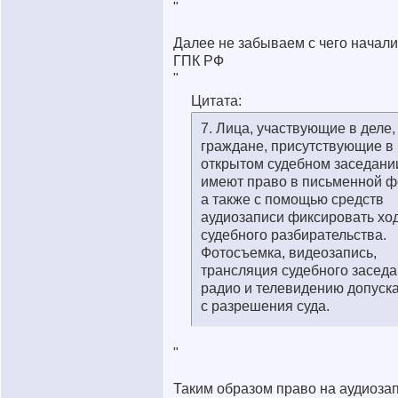
"
Далее не забываем с чего начали ч
ГПК РФ
"
Цитата:
7. Лица, участвующие в деле,
граждане, присутствующие в
открытом судебном заседани
имеют право в письменной ф
а также с помощью средств
аудиозаписи фиксировать хо
судебного разбирательства.
Фотосъемка, видеозапись,
трансляция судебного заседа
радио и телевидению допуск
с разрешения суда.
"
Таким образом право на аудиоза