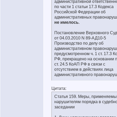
административной ответственн
по части 1 статьи 17.3 Кодекса
Российской Федерации об
административных правонаруш
не имелось
.
Постановление Верховного Су
от 04.03.2010 N 89-АД10-5
Производство по делу об
административном правонаруш
предусмотренном ч. 1 ст. 17.3 
РФ, прекращено на основании п.
ст. 24.5 КоАП РФ в связи с
отсутствием в действиях лица
административного правонару
Цитата:
Статья 159. Меры, применяемы
нарушителям порядка в судебн
заседании