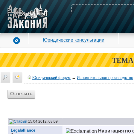
Юридические консультации
ТЕМА
Юридический форум
→
Исполнительное производство
Ответить
15.04.2012, 03:09
Legalalliance
Навигация по