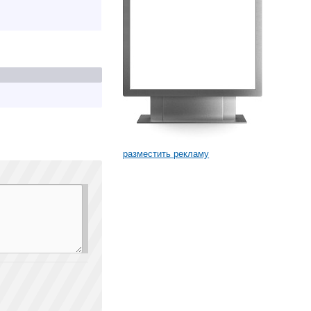
разместить рекламу