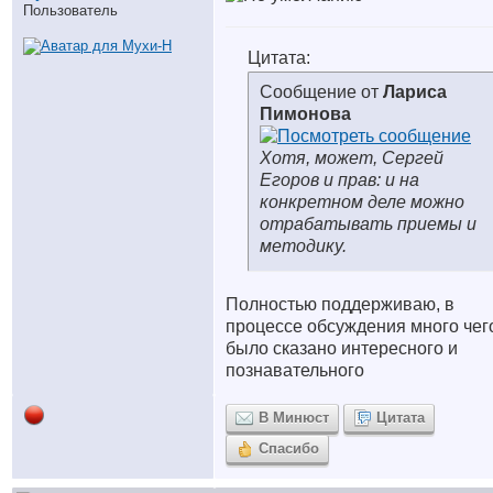
Пользователь
Цитата:
Сообщение от
Лариса
Пимонова
Хотя, может, Сергей
Егоров и прав: и на
конкретном деле можно
отрабатывать приемы и
методику.
Полностью поддерживаю, в
процессе обсуждения много чег
было сказано интересного и
познавательного
В Минюст
Цитата
Спасибо