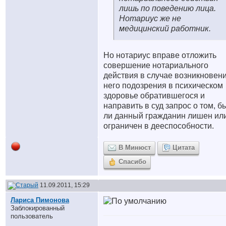
лишь по поведению лица.
Нотариус же не
медицинский работник.
Но нотариус вправе отложить
совершение нотариального
действия в случае возникновени
него подозрения в психическом
здоровье обратившегося и
направить в суд запрос о том, б
ли данный гражданин лишен ил
ограничен в дееспособности.
В Минюст
Цитата
Спасибо
11.09.2011, 15:29
Лариса Пимонова
Заблокированный
пользователь