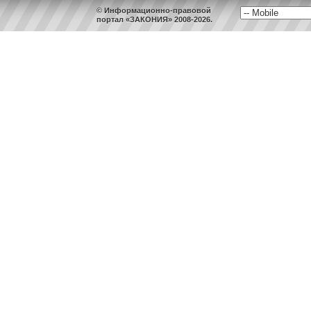
© Информационно-правовой
портал «ЗАКОНИЯ» 2008-2026.