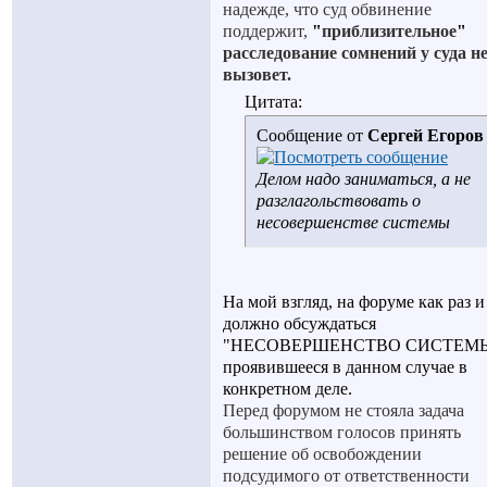
надежде, что суд обвинение
поддержит,
"
приблизительное
"
расследование сомнений у суда н
вызовет.
Цитата:
Сообщение от
Сергей Егоров
Делом надо заниматься, а не
разглагольствовать о
несовершенстве системы
На мой взгляд, на форуме как раз и
должно обсуждаться
"НЕСОВЕРШЕНСТВО СИСТЕМЫ
проявившееся в данном случае в
конкретном деле.
Перед форумом не стояла задача
большинством голосов принять
решение об освобождении
подсудимого от ответственности