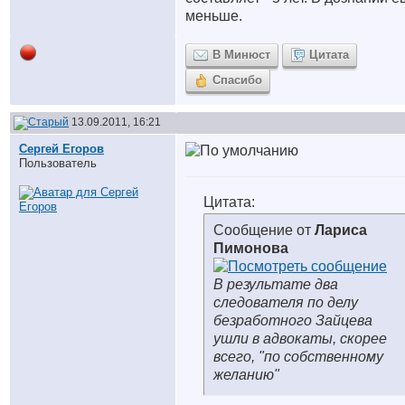
меньше.
В Минюст
Цитата
Спасибо
13.09.2011, 16:21
Сергей Егоров
Пользователь
Цитата:
Сообщение от
Лариса
Пимонова
В результате два
следователя по делу
безработного Зайцева
ушли в адвокаты, скорее
всего, "по собственному
желанию"