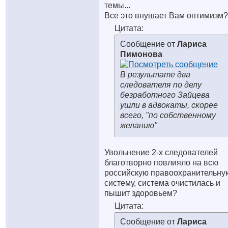
темы...
Все это внушает Вам оптимизм
Цитата:
Сообщение от
Лариса
Пимонова
В результате два
следователя по делу
безработного Зайцева
ушли в адвокаты, скорее
всего, "по собственному
желанию"
Увольнение 2-х следователей
благотворно повлияло на всю
российскую правоохранительну
систему, система очистилась и
пышит здоровьем?
Цитата:
Сообщение от
Лариса